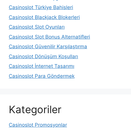
Casinoslot Türkiye Bahisleri
Casinoslot Blackjack Blokerleri
Casinoslot Slot Oyunları
Casinoslot Slot Bonus Alternatifleri
Casinoslot Güvenilir Karşılaştırma
Casinoslot Dönüşüm Koşulları
Casinoslot İnternet Tasarımı
Casinoslot Para Göndermek
Kategoriler
Casinoslot Promosyonlar