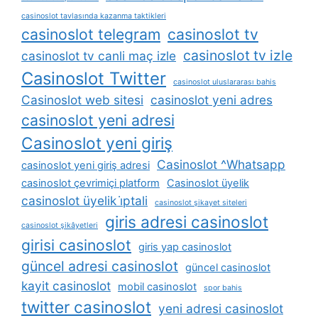
casinoslot tavlasında kazanma taktikleri
casinoslot telegram
casinoslot tv
casinoslot tv izle
casinoslot tv canli maç izle
Casinoslot Twitter
casinoslot uluslararası bahis
Casinoslot web sitesi
casinoslot yeni adres
casinoslot yeni adresi
Casinoslot yeni giriş
Casinoslot ^Whatsapp
casinoslot yeni giriş adresi
casinoslot çevrimiçi platform
Casinoslot üyelik
casinoslot üyelik i̇ptali
casinoslot şikayet siteleri
giris adresi casinoslot
casinoslot şikâyetleri
girisi casinoslot
giris yap casinoslot
güncel adresi casinoslot
güncel casinoslot
kayit casinoslot
mobil casinoslot
spor bahis
twitter casinoslot
yeni adresi casinoslot