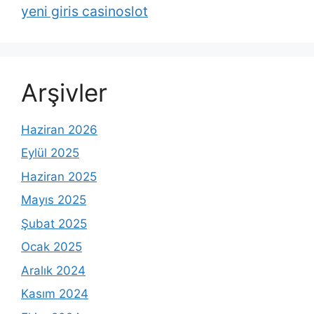
yeni giris casinoslot
Arşivler
Haziran 2026
Eylül 2025
Haziran 2025
Mayıs 2025
Şubat 2025
Ocak 2025
Aralık 2024
Kasım 2024