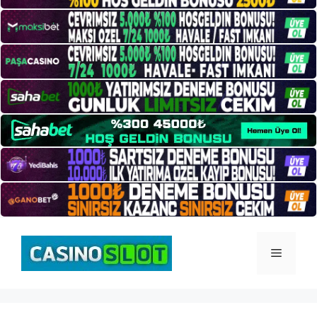
İçeriğe
atla
Menü