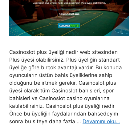
Casinoslot plus üyeliği nedir web sitesinden
Plus üyesi olabilirsiniz. Plus üyeliğin standart
üyeliğe göre birçok avantajı vardır. Bu konuda
oyuncuların üstün bahis üyeliklerine sahip
olduğunu belirtmek gerekir. Casinoslot plus
üyesi olarak tüm Casinoslot bahisleri, spor
bahisleri ve Casinoslot casino oyunlarına
katılabilirsiniz. Casinoslot plus üyeliği nedir
Önce bu üyeliğin faydalarından bahsedeyim
sonra bu siteye daha fazla …
Devamını oku…