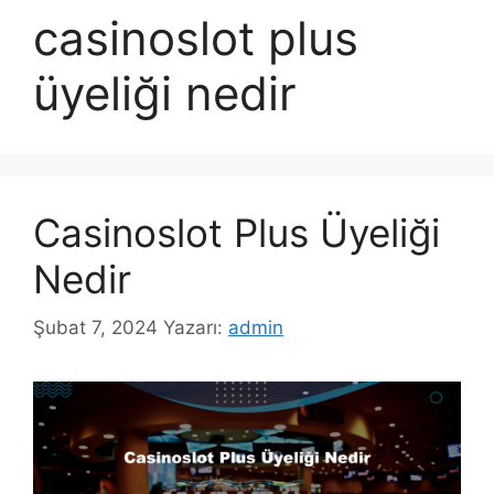
casinoslot plus
üyeliği nedir
Casinoslot Plus Üyeliği
Nedir
Şubat 7, 2024
Yazarı:
admin