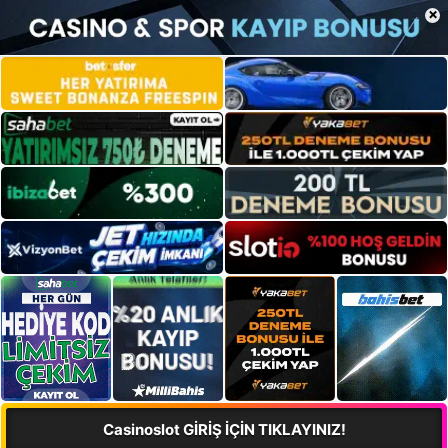
×
Casinoslot GİRİŞ İÇİN TIKLAYINIZ!