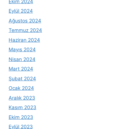
Ekim 2024
Eylül 2024
Ağustos 2024
Temmuz 2024
Haziran 2024
Mayıs 2024
Nisan 2024
Mart 2024
Şubat 2024
Ocak 2024
Aralık 2023
Kasım 2023
Ekim 2023
Eylül 2023