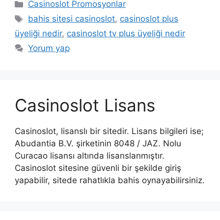
Kategoriler
Casinoslot Promosyonlar
Etiketler
bahis sitesi casinoslot
,
casinoslot plus
üyeliği nedir
,
casinoslot tv plus üyeliği nedir
Yorum yap
Casinoslot Lisans
Casinoslot, lisanslı bir sitedir. Lisans bilgileri ise;
Abudantia B.V. şirketinin 8048 / JAZ. Nolu
Curacao lisansı altında lisanslanmıştır.
Casinoslot sitesine güvenli bir şekilde giriş
yapabilir, sitede rahatlıkla bahis oynayabilirsiniz.