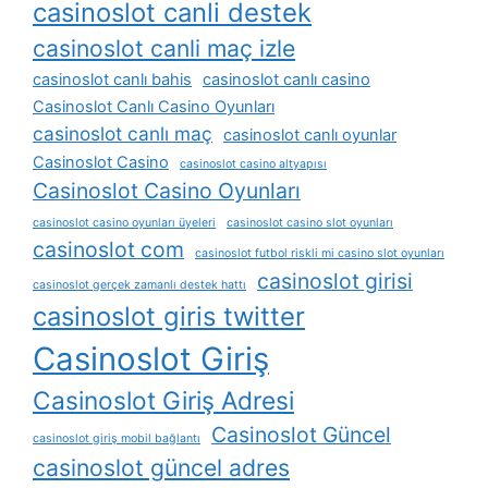
casinoslot canli destek
casinoslot canli maç izle
casinoslot canlı bahis
casinoslot canlı casino
Casinoslot Canlı Casino Oyunları
casinoslot canlı maç
casinoslot canlı oyunlar
Casinoslot Casino
casinoslot casino altyapısı
Casinoslot Casino Oyunları
casinoslot casino oyunları üyeleri
casinoslot casino slot oyunları
casinoslot com
casinoslot futbol riskli mi casino slot oyunları
casinoslot girisi
casinoslot gerçek zamanlı destek hattı
casinoslot giris twitter
Casinoslot Giriş
Casinoslot Giriş Adresi
Casinoslot Güncel
casinoslot giriş mobil bağlantı
casinoslot güncel adres