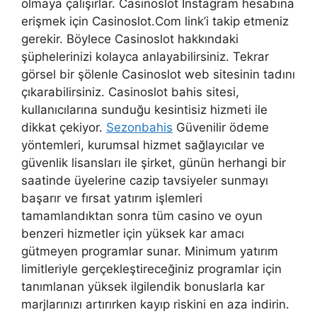
olmaya çalışırlar. Casinoslot Instagram hesabına
erişmek için Casinoslot.Com link’i takip etmeniz
gerekir. Böylece Casinoslot hakkındaki
şüphelerinizi kolayca anlayabilirsiniz. Tekrar
görsel bir şölenle Casinoslot web sitesinin tadını
çıkarabilirsiniz. Casinoslot bahis sitesi,
kullanıcılarına sunduğu kesintisiz hizmeti ile
dikkat çekiyor.
Sezonbahis
Güvenilir ödeme
yöntemleri, kurumsal hizmet sağlayıcılar ve
güvenlik lisansları ile şirket, günün herhangi bir
saatinde üyelerine cazip tavsiyeler sunmayı
başarır ve fırsat yatırım işlemleri
tamamlandıktan sonra tüm casino ve oyun
benzeri hizmetler için yüksek kar amacı
gütmeyen programlar sunar. Minimum yatırım
limitleriyle gerçekleştireceğiniz programlar için
tanımlanan yüksek ilgilendik bonuslarla kar
marjlarınızı artırırken kayıp riskini en aza indirin.