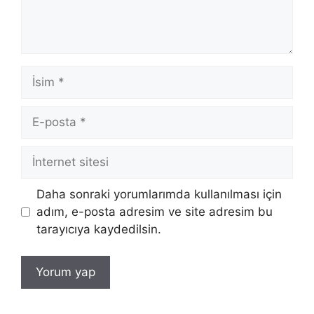
İsim
E-
posta
İnternet
sitesi
Daha sonraki yorumlarımda kullanılması için
adım, e-posta adresim ve site adresim bu
tarayıcıya kaydedilsin.