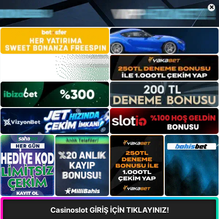
×
Casinoslot GİRİŞ İÇİN TIKLAYINIZ!