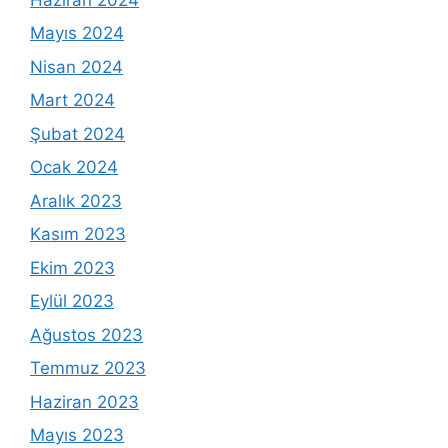
Mayıs 2024
Nisan 2024
Mart 2024
Şubat 2024
Ocak 2024
Aralık 2023
Kasım 2023
Ekim 2023
Eylül 2023
Ağustos 2023
Temmuz 2023
Haziran 2023
Mayıs 2023