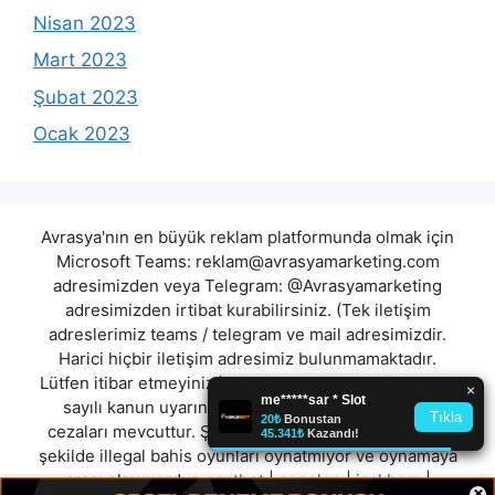
Nisan 2023
Mart 2023
Şubat 2023
Ocak 2023
Avrasya'nın en büyük reklam platformunda olmak için
Microsoft Teams:
reklam@avrasyamarketing.com
adresimizden veya Telegram: @Avrasyamarketing
adresimizden irtibat kurabilirsiniz. (Tek iletişim
adreslerimiz teams / telegram ve mail adresimizdir.
Harici hiçbir iletişim adresimiz bulunmamaktadır.
Lütfen itibar etmeyiniz.) Türkiye yasalarına göre 7258
sayılı kanun uyarınca yasa dışı bahis oynamanın
cezaları mevcuttur. Şu an bulunduğunuz site hiç bir
şekilde illegal bahis oyunları oynatmıyor ve oynamaya
aracı olmuyordur.
portbet
|
papelgo
|
jackbom
|
×