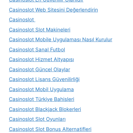
Casinoslot Web Sitesini Değerlendirin
Casinoslot
Casinoslot Slot Makineleri
Casinoslot Mobile Uygulaması Nasıl Kurulur
Casinoslot Sanal Futbol
Casinoslot Hizmet Altyapısı
Casinoslot Güncel Olaylar
Casinoslot Lisans Güvenilirliği
Casinoslot Mobil Uygulama
Casinoslot Türkiye Bahisleri
Casinoslot Blackjack Blokerleri
Casinoslot Slot Oyunları
Casinoslot Slot Bonus Alternatifleri