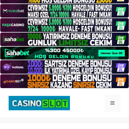
İçeriğe
atla
Menü