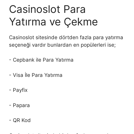
Casinoslot Para
Yatırma ve Çekme
Casinoslot sitesinde dörtden fazla para yatırma
seçeneği vardır bunlardan en popülerleri ise;
- Cepbank ile Para Yatırma
- Visa İle Para Yatırma
- Payfix
- Papara
- QR Kod