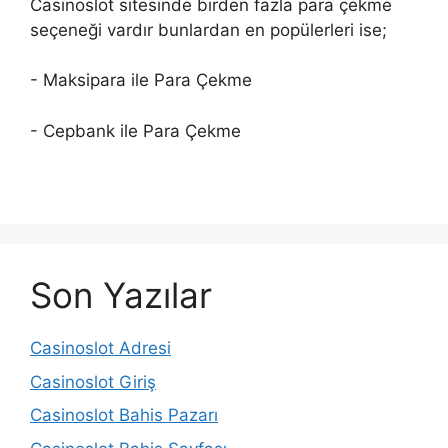
Casinoslot sitesinde birden fazla para çekme
seçeneği vardır bunlardan en popülerleri ise;
- Maksipara ile Para Çekme
- Cepbank ile Para Çekme
Son Yazılar
Casinoslot Adresi
Casinoslot Giriş
Casinoslot Bahis Pazarı