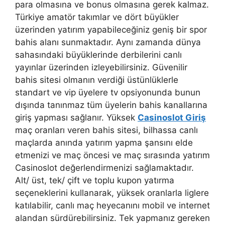
para olmasına ve bonus olmasına gerek kalmaz.
Türkiye amatör takımlar ve dört büyükler
üzerinden yatırım yapabileceğiniz geniş bir spor
bahis alanı sunmaktadır. Aynı zamanda dünya
sahasındaki büyüklerinde derbilerini canlı
yayınlar üzerinden izleyebilirsiniz. Güvenilir
bahis sitesi olmanın verdiği üstünlüklerle
standart ve vip üyelere tv opsiyonunda bunun
dışında tanınmaz tüm üyelerin bahis kanallarına
giriş yapması sağlanır. Yüksek
Casinoslot Giriş
maç oranları veren bahis sitesi, bilhassa canlı
maçlarda anında yatırım yapma şansını elde
etmenizi ve maç öncesi ve maç sırasında yatırım
Casinoslot değerlendirmenizi sağlamaktadır.
Alt/ üst, tek/ çift ve toplu kupon yatırma
seçeneklerini kullanarak, yüksek oranlarla liglere
katılabilir, canlı maç heyecanını mobil ve internet
alandan sürdürebilirsiniz. Tek yapmanız gereken