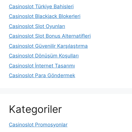
Casinoslot Türkiye Bahisleri
Casinoslot Blackjack Blokerleri
Casinoslot Slot Oyunları
Casinoslot Slot Bonus Alternatifleri
Casinoslot Güvenilir Karşılaştırma
Casinoslot Dönüşüm Koşulları
Casinoslot İnternet Tasarımı
Casinoslot Para Göndermek
Kategoriler
Casinoslot Promosyonlar