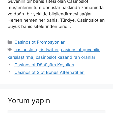
Güvenilir bir bahis sitesi olan Casinoslot
müşterilerini tüm bonuslar hakkında zamanında
ve doğru bir şekilde bilgilendirmeyi sağlar.
Hemen hemen her bahis, Türkiye, Casinoslot en
büyük bahis sitelerinden biridir.
Kategoriler
Casinoslot Promosyonlar
Etiketler
casinoslot giris twitter
,
casinoslot güvenilir
karşılaştırma
,
casinoslot kazandıran oranlar
Casinoslot Dönüşüm Koşulları
Casinoslot Slot Bonus Alternatifleri
Yorum yapın