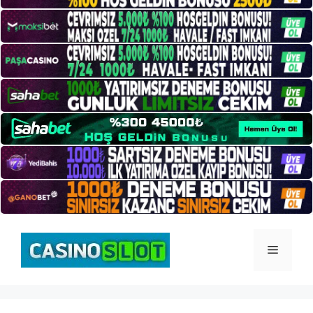
İçeriğe
atla
Menü