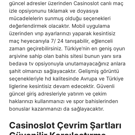
güncel adresler üzerinden Casinoslot canlı maç
izle opsiyonunu tıklamak ve doyasıya
mücadelelerin sunmuş olduğu seçenekleri
değerlendirmek olacaktır. Mobil uygulama
üzerinden vnp ayarlarınızı yaparak kesintisiz
maç heyecanıyla 7/ 24 tanışabilir, eğlenceli
zaman geçirebilirsiniz. Türkiye’nin en geniş oyun
arşivine sahip olan bahis sitesi bunun yanı sıra
bedava tv opsiyonuyla unutamayacağınız anlara
şahit olmanızı sağlayacaktır. Gelişmiş görüntü
seçenekleriyle hd kalitesinde Avrupa ve Türkiye
liglerine kesintisiz devam edecektir. Güvenli
güncel giriş adresleriyle yatırım ve çekim
haklarınızı kullanmanızı ve spor bahislerinden
bonuslar kazanmanızı da sağlayacaktır.
Casinoslot Çevrim Şartları