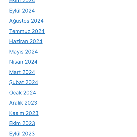
Ekim 2024
Eylül 2024
Ağustos 2024
Temmuz 2024
Haziran 2024
Mayıs 2024
Nisan 2024
Mart 2024
Şubat 2024
Ocak 2024
Aralık 2023
Kasım 2023
Ekim 2023
Eylül 2023