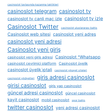
casinoslot tavlasında kazanma taktikleri
casinoslot telegram
casinoslot tv
casinoslot tv izle
casinoslot tv canli maç izle
Casinoslot Twitter
casinoslot uluslararası bahis
Casinoslot web sitesi
casinoslot yeni adres
casinoslot yeni adresi
Casinoslot yeni giriş
Casinoslot ^Whatsapp
casinoslot yeni giriş adresi
casinoslot çevrimiçi platform
Casinoslot üyelik
casinoslot üyelik i̇ptali
casinoslot şikayet siteleri
giris adresi casinoslot
casinoslot şikâyetleri
girisi casinoslot
giris yap casinoslot
güncel adresi casinoslot
güncel casinoslot
kayit casinoslot
mobil casinoslot
spor bahis
twitter casinoslot
yeni adresi casinoslot