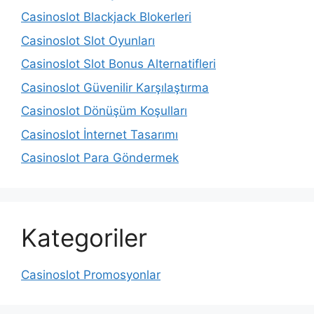
Casinoslot Blackjack Blokerleri
Casinoslot Slot Oyunları
Casinoslot Slot Bonus Alternatifleri
Casinoslot Güvenilir Karşılaştırma
Casinoslot Dönüşüm Koşulları
Casinoslot İnternet Tasarımı
Casinoslot Para Göndermek
Kategoriler
Casinoslot Promosyonlar