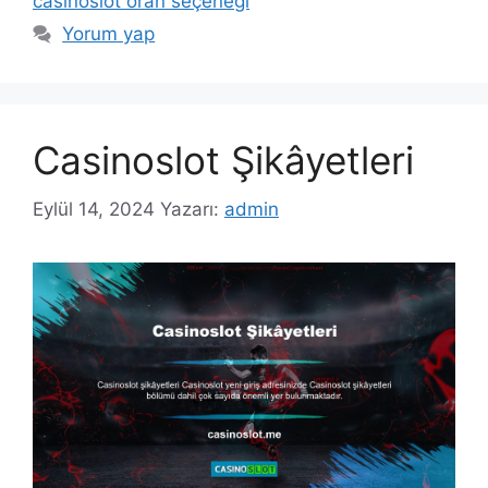
casinoslot oran seçeneği
Yorum yap
Casinoslot Şikâyetleri
Eylül 14, 2024
Yazarı:
admin