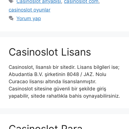
Casinoslot altyapısı
,
casinoslot com
,
casinoslot oyunlar
Yorum yap
Casinoslot Lisans
Casinoslot, lisanslı bir sitedir. Lisans bilgileri ise;
Abudantia B.V. şirketinin 8048 / JAZ. Nolu
Curacao lisansı altında lisanslanmıştır.
Casinoslot sitesine güvenli bir şekilde giriş
yapabilir, sitede rahatlıkla bahis oynayabilirsiniz.
Casinoslot Para