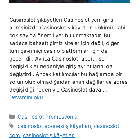
Casinoslot şikâyetleri Casinoslot yeni giriş
adresinizde Casinoslot şikâyetleri bölümü dahil
çok sayıda önemli yer bulunmaktadır. Bu
sadece bahsettiğimiz siteler için değil, diğer
tüm çevrimiçi casino platformları için de
geçerlidir. Ayrıca Casinoslot raporu, son
değişiklikler nedeniyle giriş ayrıntılarını da
değiştirdi. Ancak katılımcılar bu bağlamda bir
sorun olup olmadığından emin değiller ve adres
değişikliği nedeniyle Casinoslot dava …
Devamını oku…
Kategoriler
Casinoslot Promosyonlar
Etiketler
casinoslot abonesi şikâyetleri
,
casinoslot
com
,
casinoslot şikâyetleri