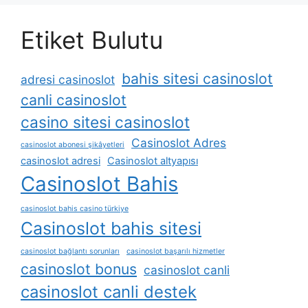
Etiket Bulutu
bahis sitesi casinoslot
adresi casinoslot
canli casinoslot
casino sitesi casinoslot
Casinoslot Adres
casinoslot abonesi şikâyetleri
casinoslot adresi
Casinoslot altyapısı
Casinoslot Bahis
casinoslot bahis casino türkiye
Casinoslot bahis sitesi
casinoslot bağlantı sorunları
casinoslot başarılı hizmetler
casinoslot bonus
casinoslot canli
casinoslot canli destek