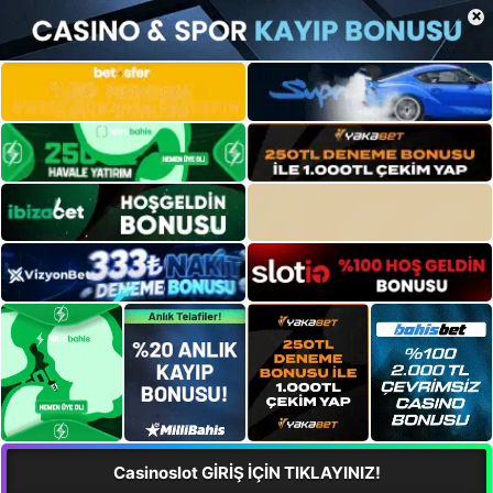
×
Casinoslot GİRİŞ İÇİN TIKLAYINIZ!