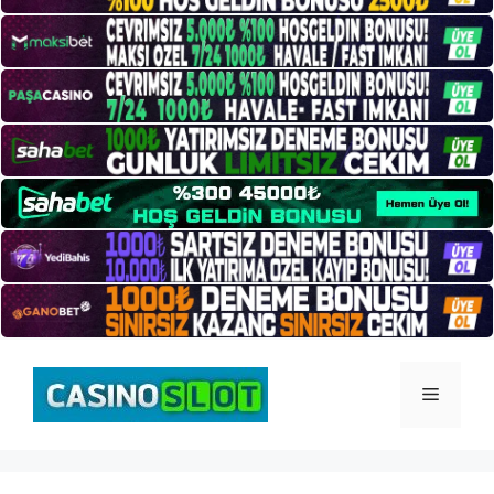
İçeriğe
atla
Menü