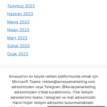
Temmuz 2023
Haziran 2023
Mayıs 2023
Nisan 2023
Mart 2023
Şubat 2023
Ocak 2023
Avrasya'nın en büyük reklam platformunda olmak için
Microsoft Teams:
reklam@avrasyamarketing.com
adresimizden veya Telegram: @Avrasyamarketing
adresimizden irtibat kurabilirsiniz. (Tek iletişim
adreslerimiz teams / telegram ve mail adresimizdir.
Harici hiçbir iletişim adresimiz bulunmamaktadır.