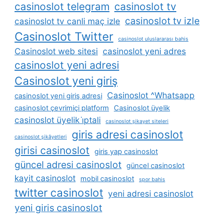
casinoslot telegram
casinoslot tv
casinoslot tv izle
casinoslot tv canli maç izle
Casinoslot Twitter
casinoslot uluslararası bahis
Casinoslot web sitesi
casinoslot yeni adres
casinoslot yeni adresi
Casinoslot yeni giriş
Casinoslot ^Whatsapp
casinoslot yeni giriş adresi
casinoslot çevrimiçi platform
Casinoslot üyelik
casinoslot üyelik i̇ptali
casinoslot şikayet siteleri
giris adresi casinoslot
casinoslot şikâyetleri
girisi casinoslot
giris yap casinoslot
güncel adresi casinoslot
güncel casinoslot
kayit casinoslot
mobil casinoslot
spor bahis
twitter casinoslot
yeni adresi casinoslot
yeni giris casinoslot