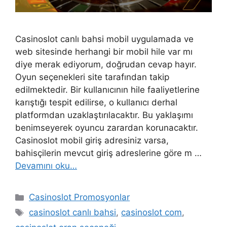
Casinoslot canlı bahsi mobil uygulamada ve
web sitesinde herhangi bir mobil hile var mı
diye merak ediyorum, doğrudan cevap hayır.
Oyun seçenekleri site tarafından takip
edilmektedir. Bir kullanıcının hile faaliyetlerine
karıştığı tespit edilirse, o kullanıcı derhal
platformdan uzaklaştırılacaktır. Bu yaklaşımı
benimseyerek oyuncu zarardan korunacaktır.
Casinoslot mobil giriş adresiniz varsa,
bahisçilerin mevcut giriş adreslerine göre m …
Devamını oku…
Kategoriler
Casinoslot Promosyonlar
Etiketler
casinoslot canlı bahsi
,
casinoslot com
,