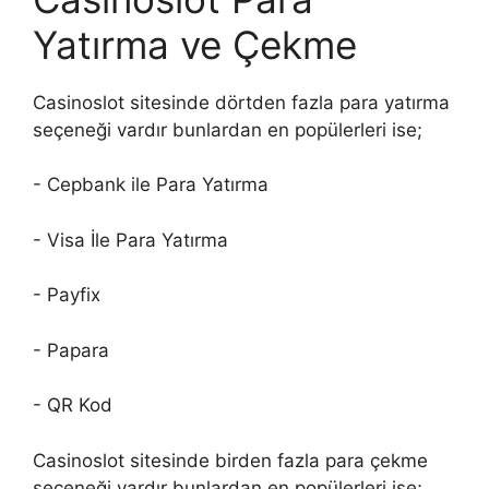
Yatırma ve Çekme
Casinoslot sitesinde dörtden fazla para yatırma
seçeneği vardır bunlardan en popülerleri ise;
- Cepbank ile Para Yatırma
- Visa İle Para Yatırma
- Payfix
- Papara
- QR Kod
Casinoslot sitesinde birden fazla para çekme
seçeneği vardır bunlardan en popülerleri ise;