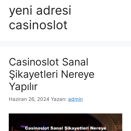
yeni adresi
casinoslot
Casinoslot Sanal
Şikayetleri Nereye
Yapılır
Haziran 26, 2024
Yazarı:
admin