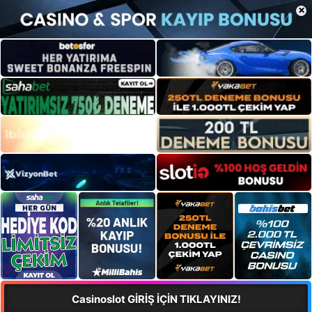
×
Casinoslot GİRİŞ İÇİN TIKLAYINIZ!