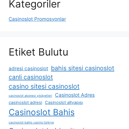
Kategoriler
Casinoslot Promosyonlar
Etiket Bulutu
bahis sitesi casinoslot
adresi casinoslot
canli casinoslot
casino sitesi casinoslot
Casinoslot Adres
casinoslot abonesi şikâyetleri
casinoslot adresi
Casinoslot altyapısı
Casinoslot Bahis
casinoslot bahis casino türkiye