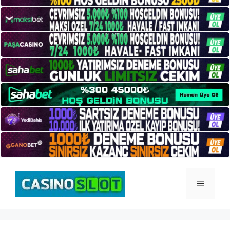
İçeriğe
atla
Menü