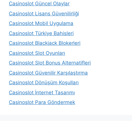
Casinoslot Güncel Olaylar
Casinoslot Lisans Güvenilirliği
Casinoslot Mobil Uygulama
Casinoslot Türkiye Bahisleri
Casinoslot Blackjack Blokerleri
Casinoslot Slot Oyunları
Casinoslot Slot Bonus Alternatifleri
Casinoslot Güvenilir Karşılaştırma
Casinoslot Dönüşüm Koşulları
Casinoslot İnternet Tasarımı
Casinoslot Para Göndermek