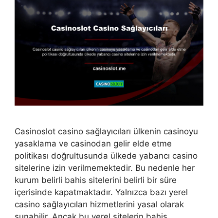
Casinoslot casino sağlayıcıları ülkenin casinoyu
yasaklama ve casinodan gelir elde etme
politikası doğrultusunda ülkede yabancı casino
sitelerine izin verilmemektedir. Bu nedenle her
kurum belirli bahis sitelerini belirli bir süre
içerisinde kapatmaktadır. Yalnızca bazı yerel
casino sağlayıcıları hizmetlerini yasal olarak
sunabilir. Ancak bu yerel sitelerin bahis