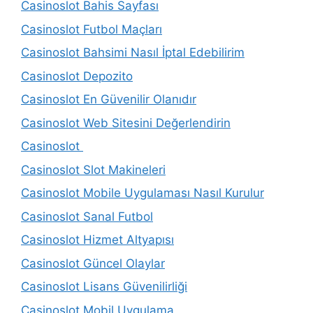
Casinoslot Bahis Sayfası
Casinoslot Futbol Maçları
Casinoslot Bahsimi Nasıl İptal Edebilirim
Casinoslot Depozito
Casinoslot En Güvenilir Olanıdır
Casinoslot Web Sitesini Değerlendirin
Casinoslot
Casinoslot Slot Makineleri
Casinoslot Mobile Uygulaması Nasıl Kurulur
Casinoslot Sanal Futbol
Casinoslot Hizmet Altyapısı
Casinoslot Güncel Olaylar
Casinoslot Lisans Güvenilirliği
Casinoslot Mobil Uygulama