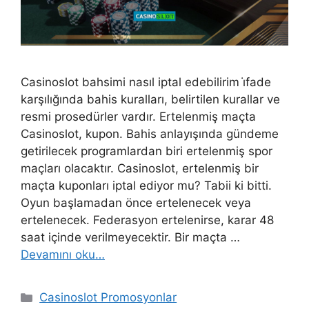
Casinoslot bahsimi nasıl iptal edebilirim i̇fade
karşılığında bahis kuralları, belirtilen kurallar ve
resmi prosedürler vardır. Ertelenmiş maçta
Casinoslot, kupon. Bahis anlayışında gündeme
getirilecek programlardan biri ertelenmiş spor
maçları olacaktır. Casinoslot, ertelenmiş bir
maçta kuponları iptal ediyor mu? Tabii ki bitti.
Oyun başlamadan önce ertelenecek veya
ertelenecek. Federasyon ertelenirse, karar 48
saat içinde verilmeyecektir. Bir maçta …
Devamını oku…
Kategoriler
Casinoslot Promosyonlar