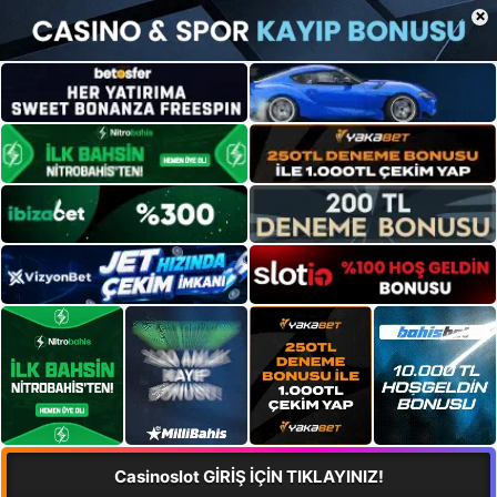
×
Casinoslot GİRİŞ İÇİN TIKLAYINIZ!