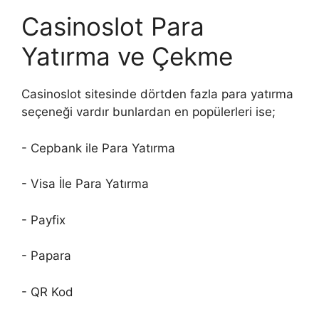
Casinoslot Para
Yatırma ve Çekme
Casinoslot sitesinde dörtden fazla para yatırma
seçeneği vardır bunlardan en popülerleri ise;
- Cepbank ile Para Yatırma
- Visa İle Para Yatırma
- Payfix
- Papara
- QR Kod