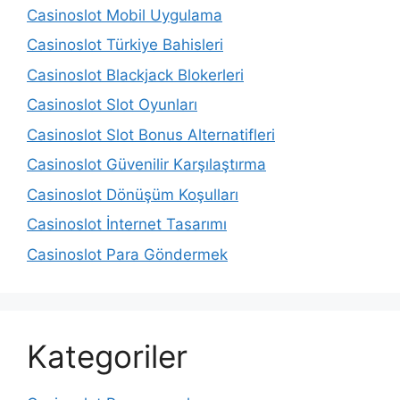
Casinoslot Mobil Uygulama
Casinoslot Türkiye Bahisleri
Casinoslot Blackjack Blokerleri
Casinoslot Slot Oyunları
Casinoslot Slot Bonus Alternatifleri
Casinoslot Güvenilir Karşılaştırma
Casinoslot Dönüşüm Koşulları
Casinoslot İnternet Tasarımı
Casinoslot Para Göndermek
Kategoriler