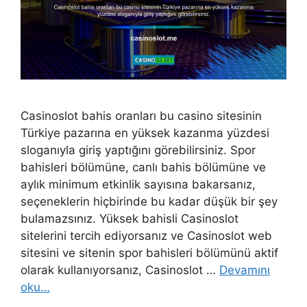
Casinoslot bahis oranları bu casino sitesinin
Türkiye pazarına en yüksek kazanma yüzdesi
sloganıyla giriş yaptığını görebilirsiniz. Spor
bahisleri bölümüne, canlı bahis bölümüne ve
aylık minimum etkinlik sayısına bakarsanız,
seçeneklerin hiçbirinde bu kadar düşük bir şey
bulamazsınız. Yüksek bahisli Casinoslot
sitelerini tercih ediyorsanız ve Casinoslot web
sitesini ve sitenin spor bahisleri bölümünü aktif
olarak kullanıyorsanız, Casinoslot …
Devamını
oku…