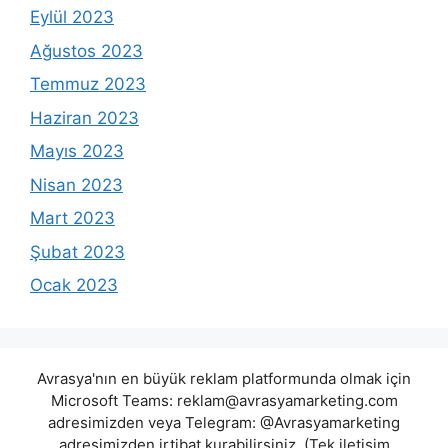
Eylül 2023
Ağustos 2023
Temmuz 2023
Haziran 2023
Mayıs 2023
Nisan 2023
Mart 2023
Şubat 2023
Ocak 2023
Avrasya'nın en büyük reklam platformunda olmak için
Microsoft Teams:
reklam@avrasyamarketing.com
adresimizden veya Telegram: @Avrasyamarketing
adresimizden irtibat kurabilirsiniz. (Tek iletişim