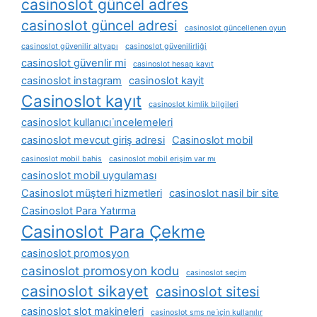
casinoslot güncel adres
casinoslot güncel adresi
casinoslot güncellenen oyun
casinoslot güvenilir altyapı
casinoslot güvenilirliği
casinoslot güvenlir mi
casinoslot hesap kayıt
casinoslot instagram
casinoslot kayit
Casinoslot kayıt
casinoslot kimlik bilgileri
casinoslot kullanıcı i̇ncelemeleri
casinoslot mevcut giriş adresi
Casinoslot mobil
casinoslot mobil bahis
casinoslot mobil erişim var mı
casinoslot mobil uygulaması
Casinoslot müşteri hizmetleri
casinoslot nasil bir site
Casinoslot Para Yatırma
Casinoslot Para Çekme
casinoslot promosyon
casinoslot promosyon kodu
casinoslot seçim
casinoslot sikayet
casinoslot sitesi
casinoslot slot makineleri
casinoslot sms ne i̇çin kullanılır