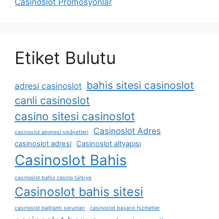
Casinoslot Promosyonlar
Etiket Bulutu
bahis sitesi casinoslot
adresi casinoslot
canli casinoslot
casino sitesi casinoslot
Casinoslot Adres
casinoslot abonesi şikâyetleri
casinoslot adresi
Casinoslot altyapısı
Casinoslot Bahis
casinoslot bahis casino türkiye
Casinoslot bahis sitesi
casinoslot bağlantı sorunları
casinoslot başarılı hizmetler