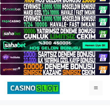
İçeriğe
atla
Menü