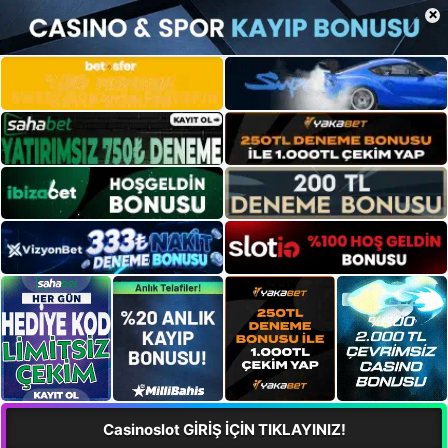
×
Casinoslot GİRİŞ İÇİN TIKLAYINIZ!