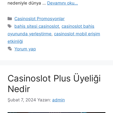
nedeniyle dünya …
Devamını oku…
Kategoriler
Casinoslot Promosyonlar
Etiketler
bahis sitesi casinoslot
,
casinoslot bahis
oyununda yerleştirme
,
casinoslot mobil erişim
etkinliği
Yorum yap
Casinoslot Plus Üyeliği
Nedir
Şubat 7, 2024
Yazarı:
admin