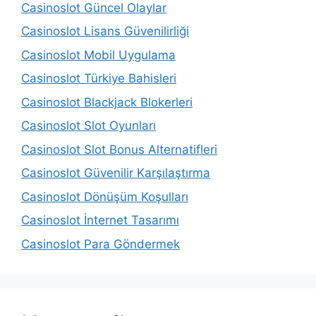
Casinoslot Güncel Olaylar
Casinoslot Lisans Güvenilirliği
Casinoslot Mobil Uygulama
Casinoslot Türkiye Bahisleri
Casinoslot Blackjack Blokerleri
Casinoslot Slot Oyunları
Casinoslot Slot Bonus Alternatifleri
Casinoslot Güvenilir Karşılaştırma
Casinoslot Dönüşüm Koşulları
Casinoslot İnternet Tasarımı
Casinoslot Para Göndermek