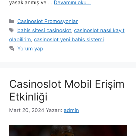
yasaklanmış ve …
Devamını oku…
Kategoriler
Casinoslot Promosyonlar
Etiketler
bahis sitesi casinoslot
,
casinoslot nasıl kayıt
olabilirim
,
casinoslot yeni bahis sistemi
Yorum yap
Casinoslot Mobil Erişim
Etkinliği
Mart 20, 2024
Yazarı:
admin