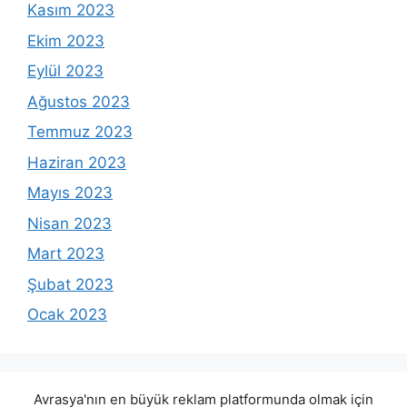
Kasım 2023
Ekim 2023
Eylül 2023
Ağustos 2023
Temmuz 2023
Haziran 2023
Mayıs 2023
Nisan 2023
Mart 2023
Şubat 2023
Ocak 2023
Avrasya'nın en büyük reklam platformunda olmak için