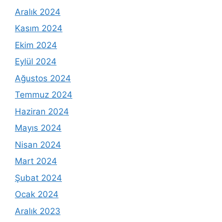
Aralık 2024
Kasım 2024
Ekim 2024
Eylül 2024
Ağustos 2024
Temmuz 2024
Haziran 2024
Mayıs 2024
Nisan 2024
Mart 2024
Şubat 2024
Ocak 2024
Aralık 2023