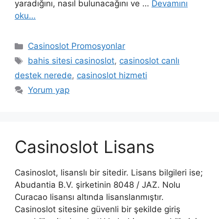
yaradığını, nasıl bulunacağını ve …
Devamını
oku…
Kategoriler
Casinoslot Promosyonlar
Etiketler
bahis sitesi casinoslot
,
casinoslot canlı
destek nerede
,
casinoslot hizmeti
Yorum yap
Casinoslot Lisans
Casinoslot, lisanslı bir sitedir. Lisans bilgileri ise;
Abudantia B.V. şirketinin 8048 / JAZ. Nolu
Curacao lisansı altında lisanslanmıştır.
Casinoslot sitesine güvenli bir şekilde giriş