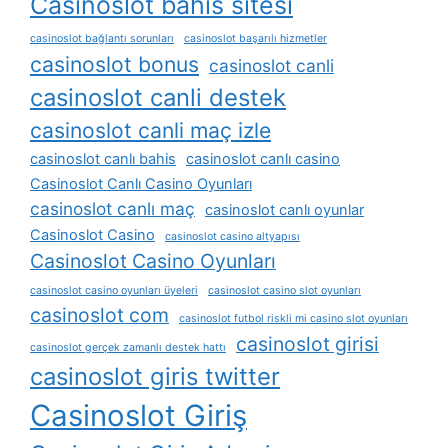
Casinoslot bahis sitesi
casinoslot bağlantı sorunları
casinoslot başarılı hizmetler
casinoslot bonus
casinoslot canli
casinoslot canli destek
casinoslot canli maç izle
casinoslot canlı bahis
casinoslot canlı casino
Casinoslot Canlı Casino Oyunları
casinoslot canlı maç
casinoslot canlı oyunlar
Casinoslot Casino
casinoslot casino altyapısı
Casinoslot Casino Oyunları
casinoslot casino oyunları üyeleri
casinoslot casino slot oyunları
casinoslot com
casinoslot futbol riskli mi casino slot oyunları
casinoslot girisi
casinoslot gerçek zamanlı destek hattı
casinoslot giris twitter
Casinoslot Giriş