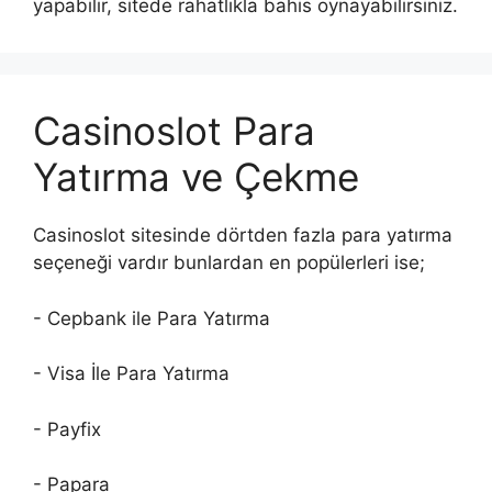
yapabilir, sitede rahatlıkla bahis oynayabilirsiniz.
Casinoslot Para
Yatırma ve Çekme
Casinoslot sitesinde dörtden fazla para yatırma
seçeneği vardır bunlardan en popülerleri ise;
- Cepbank ile Para Yatırma
- Visa İle Para Yatırma
- Payfix
- Papara