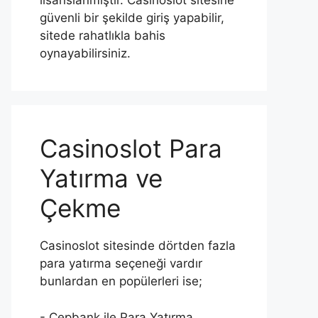
lisanslanmıştır. Casinoslot sitesine
güvenli bir şekilde giriş yapabilir,
sitede rahatlıkla bahis
oynayabilirsiniz.
Casinoslot Para
Yatırma ve
Çekme
Casinoslot sitesinde dörtden fazla
para yatırma seçeneği vardır
bunlardan en popülerleri ise;
- Cepbank ile Para Yatırma