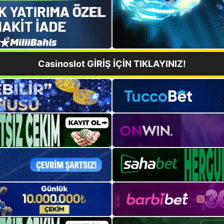
Casinoslot GİRİŞ İÇİN TIKLAYINIZ!