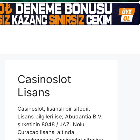
Casinoslot
Lisans
Casinoslot, lisanslı bir sitedir.
Lisans bilgileri ise; Abudantia B.V.
şirketinin 8048 / JAZ. Nolu
Curacao lisansı altında