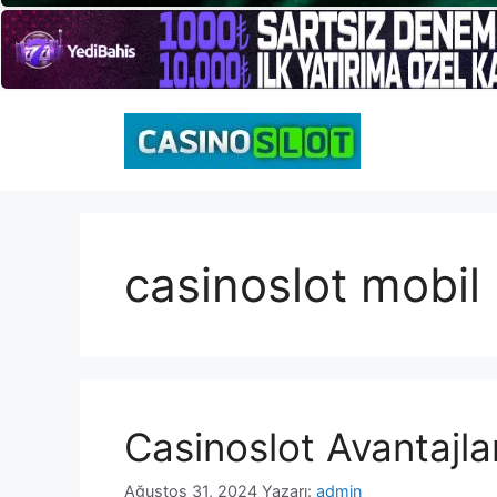
İçeriğe
atla
casinoslot mobil
Casinoslot Avantajlar
Ağustos 31, 2024
Yazarı:
admin