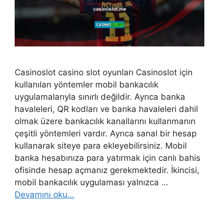
Casinoslot casino slot oyunları Casinoslot için
kullanılan yöntemler mobil bankacılık
uygulamalarıyla sınırlı değildir. Ayrıca banka
havaleleri, QR kodları ve banka havaleleri dahil
olmak üzere bankacılık kanallarını kullanmanın
çeşitli yöntemleri vardır. Ayrıca sanal bir hesap
kullanarak siteye para ekleyebilirsiniz. Mobil
banka hesabınıza para yatırmak için canlı bahis
ofisinde hesap açmanız gerekmektedir. İkincisi,
mobil bankacılık uygulaması yalnızca …
Devamını oku…