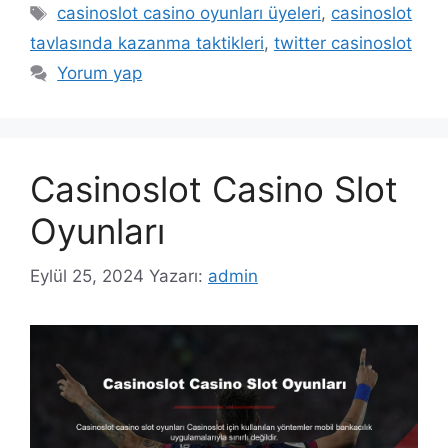
Etiketler
casinoslot casino oyunları üyeleri
,
casinoslot
tavlasında kazanma taktikleri
,
twitter casinoslot
Yorum yap
Casinoslot Casino Slot
Oyunları
Eylül 25, 2024
Yazarı:
admin