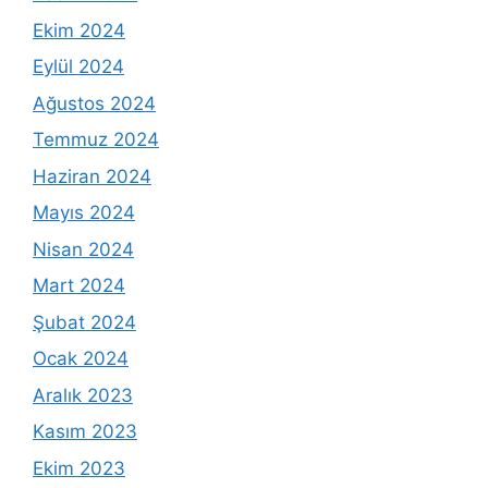
Ekim 2024
Eylül 2024
Ağustos 2024
Temmuz 2024
Haziran 2024
Mayıs 2024
Nisan 2024
Mart 2024
Şubat 2024
Ocak 2024
Aralık 2023
Kasım 2023
Ekim 2023