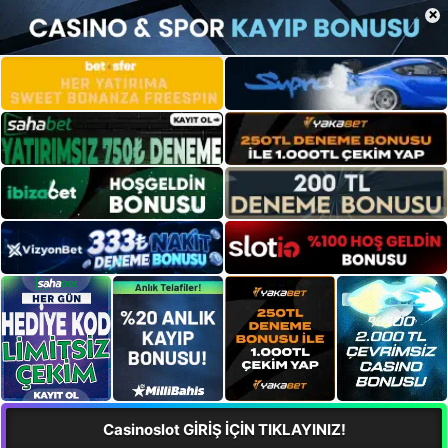
×
Casinoslot GİRİŞ İÇİN TIKLAYINIZ!