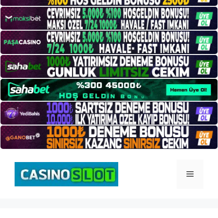
İçeriğe
atla
Menü