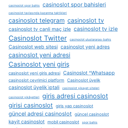
casinoslot spor bahisleri
casinoslot spor bahis
casinoslot tavlasında kazanma taktikleri
casinoslot telegram
casinoslot tv
casinoslot tv izle
casinoslot tv canli maç izle
Casinoslot Twitter
casinoslot uluslararası bahis
Casinoslot web sitesi
casinoslot yeni adres
casinoslot yeni adresi
Casinoslot yeni giriş
Casinoslot ^Whatsapp
casinoslot yeni giriş adresi
casinoslot çevrimiçi platform
Casinoslot üyelik
casinoslot üyelik i̇ptali
casinoslot şikayet siteleri
giris adresi casinoslot
casinoslot şikâyetleri
girisi casinoslot
giris yap casinoslot
güncel adresi casinoslot
güncel casinoslot
kayit casinoslot
mobil casinoslot
spor bahis