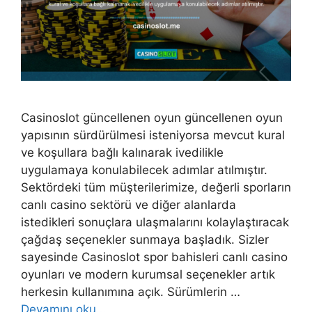
Casinoslot güncellenen oyun güncellenen oyun
yapısının sürdürülmesi isteniyorsa mevcut kural
ve koşullara bağlı kalınarak ivedilikle
uygulamaya konulabilecek adımlar atılmıştır.
Sektördeki tüm müşterilerimize, değerli sporların
canlı casino sektörü ve diğer alanlarda
istedikleri sonuçlara ulaşmalarını kolaylaştıracak
çağdaş seçenekler sunmaya başladık. Sizler
sayesinde Casinoslot spor bahisleri canlı casino
oyunları ve modern kurumsal seçenekler artık
herkesin kullanımına açık. Sürümlerin …
Devamını oku…