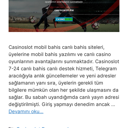
Casinoslot mobil bahis canlı bahis siteleri,
üyelerine mobil bahis yazılımı ve canlı casino
oyunlarının avantajlarını sunmaktadır. Casinoslot
7-24 canlı bahis canlı destek hizmeti, Telegram
aracılığıyla anlık güncellemeler ve yeni adresler
sağlamanın yanı sıra, üyelerin gerekli tüm
bilgilere mümkün olan her şekilde ulaşmasını da
sağlar. Bu sabah uyandığımda canlı yayın adresi
değiştirilmişti. Giriş yapmayı denedim ancak …
Devamını oku…
Kategoriler