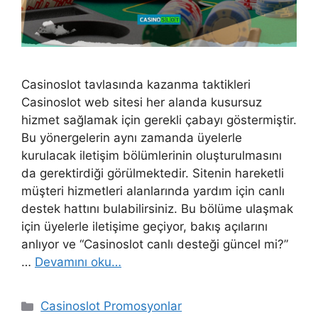
Casinoslot tavlasında kazanma taktikleri
Casinoslot web sitesi her alanda kusursuz
hizmet sağlamak için gerekli çabayı göstermiştir.
Bu yönergelerin aynı zamanda üyelerle
kurulacak iletişim bölümlerinin oluşturulmasını
da gerektirdiği görülmektedir. Sitenin hareketli
müşteri hizmetleri alanlarında yardım için canlı
destek hattını bulabilirsiniz. Bu bölüme ulaşmak
için üyelerle iletişime geçiyor, bakış açılarını
anlıyor ve “Casinoslot canlı desteği güncel mi?”
…
Devamını oku…
Kategoriler
Casinoslot Promosyonlar