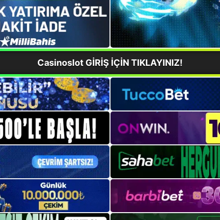
Casinoslot GİRİŞ İÇİN TIKLAYINIZ!