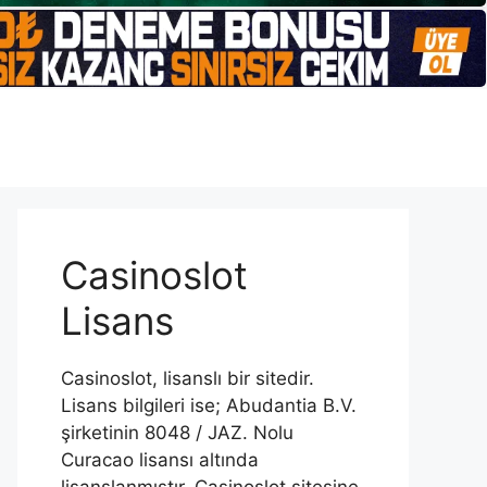
Casinoslot
Lisans
Casinoslot, lisanslı bir sitedir.
Lisans bilgileri ise; Abudantia B.V.
şirketinin 8048 / JAZ. Nolu
Curacao lisansı altında