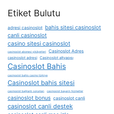
Etiket Bulutu
bahis sitesi casinoslot
adresi casinoslot
canli casinoslot
casino sitesi casinoslot
Casinoslot Adres
casinoslot abonesi şikâyetleri
casinoslot adresi
Casinoslot altyapısı
Casinoslot Bahis
casinoslot bahis casino türkiye
Casinoslot bahis sitesi
casinoslot bağlantı sorunları
casinoslot başarılı hizmetler
casinoslot bonus
casinoslot canli
casinoslot canli destek