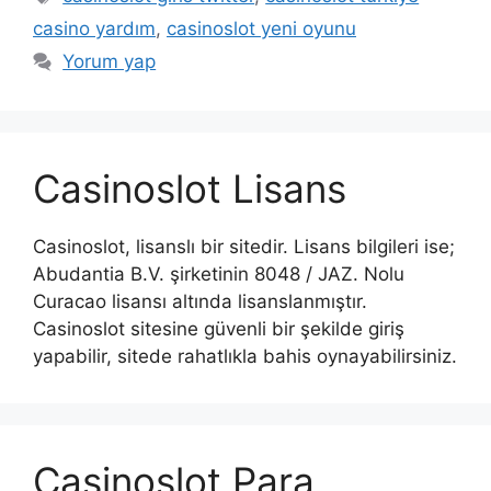
casino yardım
,
casinoslot yeni oyunu
Yorum yap
Casinoslot Lisans
Casinoslot, lisanslı bir sitedir. Lisans bilgileri ise;
Abudantia B.V. şirketinin 8048 / JAZ. Nolu
Curacao lisansı altında lisanslanmıştır.
Casinoslot sitesine güvenli bir şekilde giriş
yapabilir, sitede rahatlıkla bahis oynayabilirsiniz.
Casinoslot Para