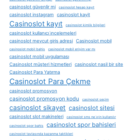
casinoslot güvenlir mi
casinoslot hesap kayıt
casinoslot instagram
casinoslot kayit
Casinoslot kayıt
casinoslot kimlik bilgileri
casinoslot kullanıcı i̇ncelemeleri
casinoslot mevcut giriş adresi
Casinoslot mobil
casinoslot mobil bahis
casinoslot mobil erişim var mı
casinoslot mobil uygulaması
Casinoslot müşteri hizmetleri
casinoslot nasil bir site
Casinoslot Para Yatırma
Casinoslot Para Çekme
casinoslot promosyon
casinoslot promosyon kodu
casinoslot seçim
casinoslot sikayet
casinoslot sitesi
casinoslot slot makineleri
casinoslot sms ne i̇çin kullanılır
casinoslot spor bahisleri
casinoslot spor bahis
casinoslot tavlasında kazanma taktikleri