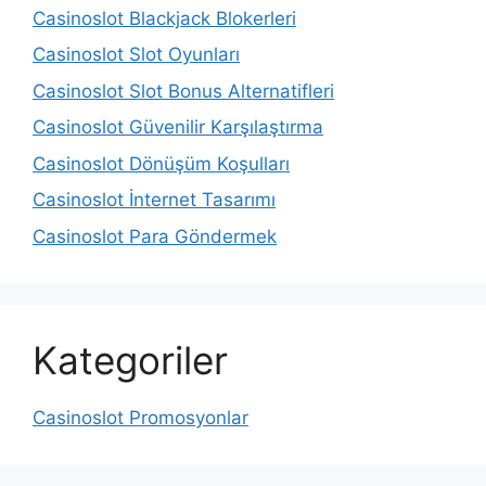
Casinoslot Blackjack Blokerleri
Casinoslot Slot Oyunları
Casinoslot Slot Bonus Alternatifleri
Casinoslot Güvenilir Karşılaştırma
Casinoslot Dönüşüm Koşulları
Casinoslot İnternet Tasarımı
Casinoslot Para Göndermek
Kategoriler
Casinoslot Promosyonlar