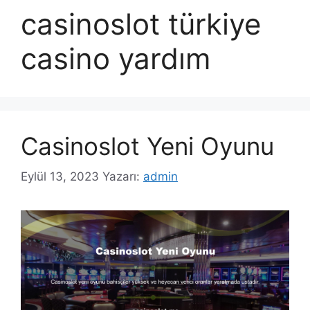
casinoslot türkiye
casino yardım
Casinoslot Yeni Oyunu
Eylül 13, 2023
Yazarı:
admin