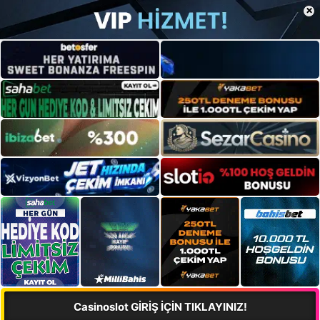
×
Casinoslot GİRİŞ İÇİN TIKLAYINIZ!