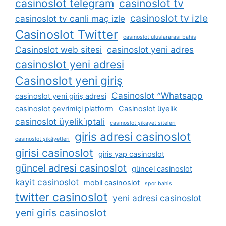
casinoslot telegram
casinoslot tv
casinoslot tv izle
casinoslot tv canli maç izle
Casinoslot Twitter
casinoslot uluslararası bahis
Casinoslot web sitesi
casinoslot yeni adres
casinoslot yeni adresi
Casinoslot yeni giriş
Casinoslot ^Whatsapp
casinoslot yeni giriş adresi
casinoslot çevrimiçi platform
Casinoslot üyelik
casinoslot üyelik i̇ptali
casinoslot şikayet siteleri
giris adresi casinoslot
casinoslot şikâyetleri
girisi casinoslot
giris yap casinoslot
güncel adresi casinoslot
güncel casinoslot
kayit casinoslot
mobil casinoslot
spor bahis
twitter casinoslot
yeni adresi casinoslot
yeni giris casinoslot