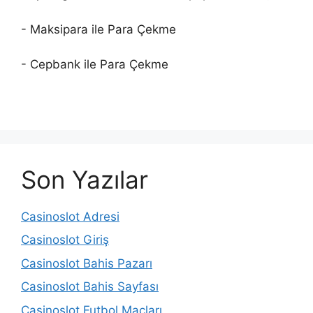
- Maksipara ile Para Çekme
- Cepbank ile Para Çekme
Son Yazılar
Casinoslot Adresi
Casinoslot Giriş
Casinoslot Bahis Pazarı
Casinoslot Bahis Sayfası
Casinoslot Futbol Maçları