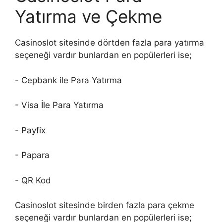
Yatırma ve Çekme
Casinoslot sitesinde dörtden fazla para yatırma
seçeneği vardır bunlardan en popülerleri ise;
- Cepbank ile Para Yatırma
- Visa İle Para Yatırma
- Payfix
- Papara
- QR Kod
Casinoslot sitesinde birden fazla para çekme
seçeneği vardır bunlardan en popülerleri ise;