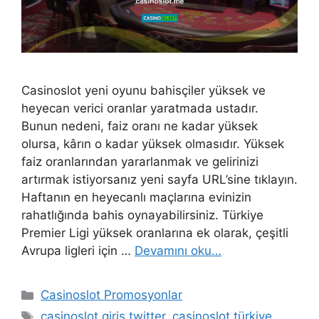
Casinoslot yeni oyunu bahisçiler yüksek ve
heyecan verici oranlar yaratmada ustadır.
Bunun nedeni, faiz oranı ne kadar yüksek
olursa, kârın o kadar yüksek olmasıdır. Yüksek
faiz oranlarından yararlanmak ve gelirinizi
artırmak istiyorsanız yeni sayfa URL’sine tıklayın.
Haftanın en heyecanlı maçlarına evinizin
rahatlığında bahis oynayabilirsiniz. Türkiye
Premier Ligi yüksek oranlarına ek olarak, çeşitli
Avrupa ligleri için …
Devamını oku…
Kategoriler
Casinoslot Promosyonlar
Etiketler
casinoslot giris twitter
,
casinoslot türkiye