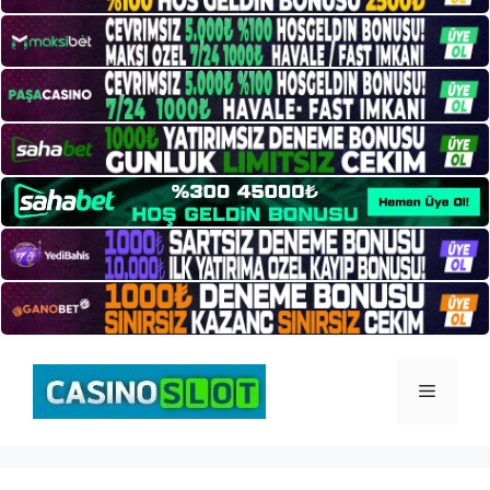
İçeriğe
atla
Menü