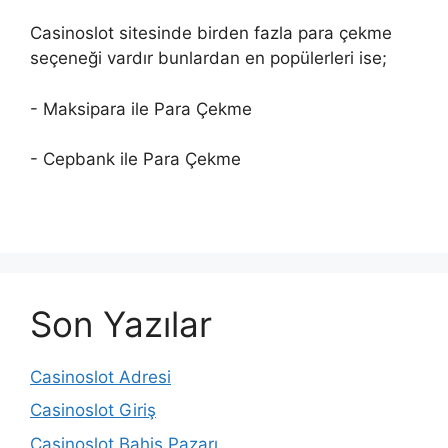
Casinoslot sitesinde birden fazla para çekme
seçeneği vardır bunlardan en popülerleri ise;
- Maksipara ile Para Çekme
- Cepbank ile Para Çekme
Son Yazılar
Casinoslot Adresi
Casinoslot Giriş
Casinoslot Bahis Pazarı