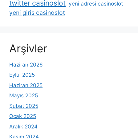
twitter casinoslot
yeni adresi casinoslot
yeni giris casinoslot
Arşivler
Haziran 2026
Eylül 2025
Haziran 2025
Mayıs 2025
Şubat 2025
Ocak 2025
Aralık 2024
Kasım 2024