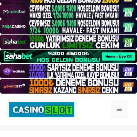
İçeriğe
atla
Menü