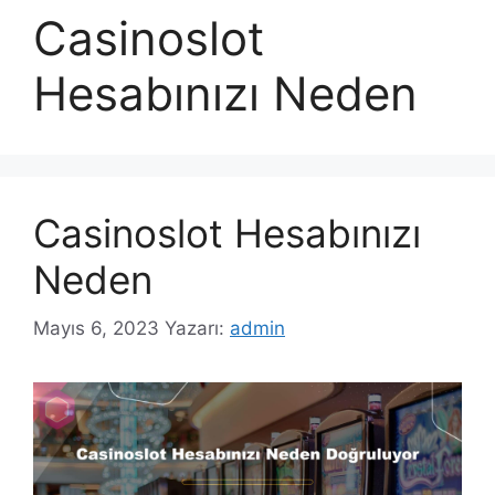
Casinoslot
Hesabınızı Neden
Casinoslot Hesabınızı
Neden
Mayıs 6, 2023
Yazarı:
admin