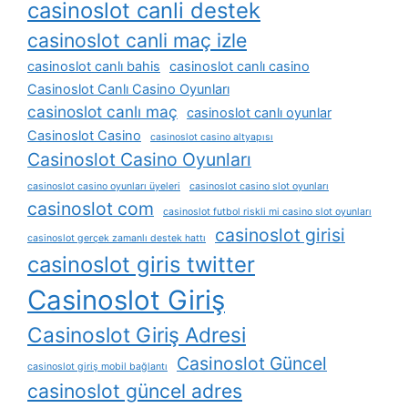
casinoslot canli destek
casinoslot canli maç izle
casinoslot canlı bahis
casinoslot canlı casino
Casinoslot Canlı Casino Oyunları
casinoslot canlı maç
casinoslot canlı oyunlar
Casinoslot Casino
casinoslot casino altyapısı
Casinoslot Casino Oyunları
casinoslot casino oyunları üyeleri
casinoslot casino slot oyunları
casinoslot com
casinoslot futbol riskli mi casino slot oyunları
casinoslot girisi
casinoslot gerçek zamanlı destek hattı
casinoslot giris twitter
Casinoslot Giriş
Casinoslot Giriş Adresi
Casinoslot Güncel
casinoslot giriş mobil bağlantı
casinoslot güncel adres