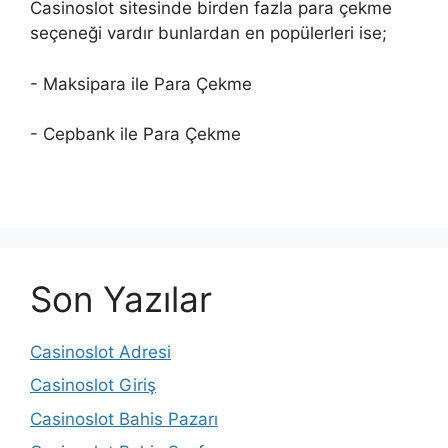
Casinoslot sitesinde birden fazla para çekme
seçeneği vardır bunlardan en popülerleri ise;
- Maksipara ile Para Çekme
- Cepbank ile Para Çekme
Son Yazılar
Casinoslot Adresi
Casinoslot Giriş
Casinoslot Bahis Pazarı