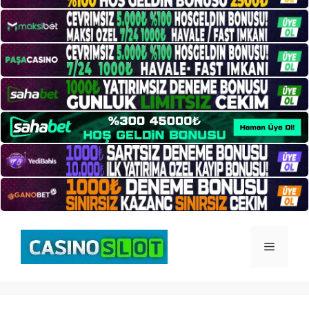
İçeriğe
atla
Menü