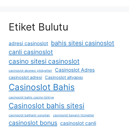
Etiket Bulutu
bahis sitesi casinoslot
adresi casinoslot
canli casinoslot
casino sitesi casinoslot
Casinoslot Adres
casinoslot abonesi şikâyetleri
casinoslot adresi
Casinoslot altyapısı
Casinoslot Bahis
casinoslot bahis casino türkiye
Casinoslot bahis sitesi
casinoslot bağlantı sorunları
casinoslot başarılı hizmetler
casinoslot bonus
casinoslot canli