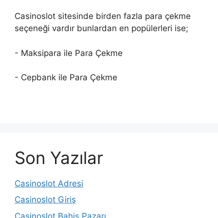
Casinoslot sitesinde birden fazla para çekme
seçeneği vardır bunlardan en popülerleri ise;
- Maksipara ile Para Çekme
- Cepbank ile Para Çekme
Son Yazılar
Casinoslot Adresi
Casinoslot Giriş
Casinoslot Bahis Pazarı