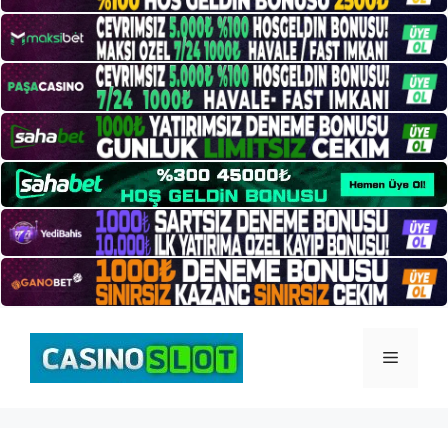
İçeriğe
atla
Menü