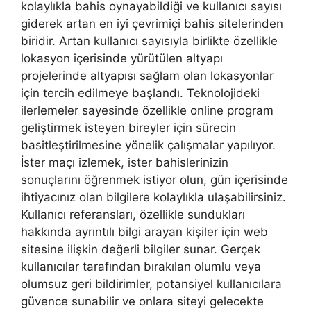
kolaylıkla bahis oynayabildiği ve kullanıcı sayısı
giderek artan en iyi çevrimiçi bahis sitelerinden
biridir. Artan kullanıcı sayısıyla birlikte özellikle
lokasyon içerisinde yürütülen altyapı
projelerinde altyapısı sağlam olan lokasyonlar
için tercih edilmeye başlandı. Teknolojideki
ilerlemeler sayesinde özellikle online program
geliştirmek isteyen bireyler için sürecin
basitleştirilmesine yönelik çalışmalar yapılıyor.
İster maçı izlemek, ister bahislerinizin
sonuçlarını öğrenmek istiyor olun, gün içerisinde
ihtiyacınız olan bilgilere kolaylıkla ulaşabilirsiniz.
Kullanıcı referansları, özellikle sundukları
hakkında ayrıntılı bilgi arayan kişiler için web
sitesine ilişkin değerli bilgiler sunar. Gerçek
kullanıcılar tarafından bırakılan olumlu veya
olumsuz geri bildirimler, potansiyel kullanıcılara
güvence sunabilir ve onlara siteyi gelecekte