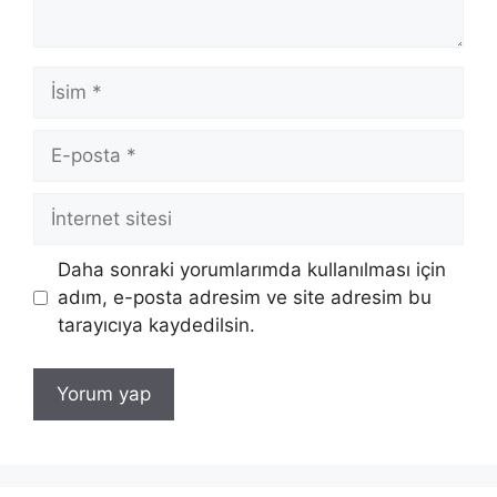
İsim
E-
posta
İnternet
sitesi
Daha sonraki yorumlarımda kullanılması için
adım, e-posta adresim ve site adresim bu
tarayıcıya kaydedilsin.