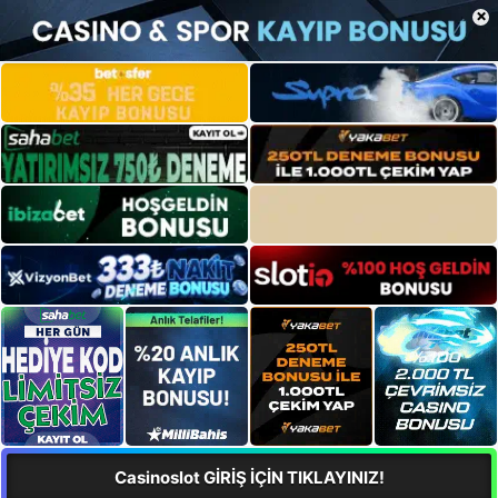
×
Casinoslot GİRİŞ İÇİN TIKLAYINIZ!