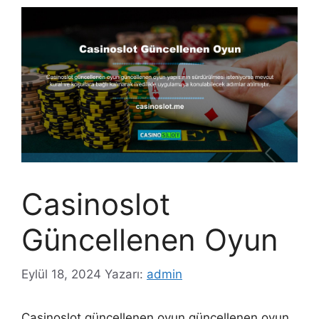
Casinoslot
Güncellenen Oyun
Eylül 18, 2024
Yazarı:
admin
Casinoslot güncellenen oyun güncellenen oyun