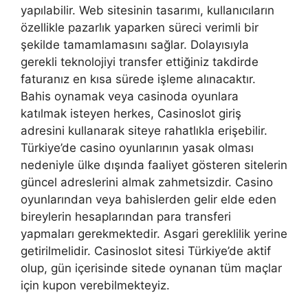
yapılabilir. Web sitesinin tasarımı, kullanıcıların
özellikle pazarlık yaparken süreci verimli bir
şekilde tamamlamasını sağlar. Dolayısıyla
gerekli teknolojiyi transfer ettiğiniz takdirde
faturanız en kısa sürede işleme alınacaktır.
Bahis oynamak veya casinoda oyunlara
katılmak isteyen herkes, Casinoslot giriş
adresini kullanarak siteye rahatlıkla erişebilir.
Türkiye’de casino oyunlarının yasak olması
nedeniyle ülke dışında faaliyet gösteren sitelerin
güncel adreslerini almak zahmetsizdir. Casino
oyunlarından veya bahislerden gelir elde eden
bireylerin hesaplarından para transferi
yapmaları gerekmektedir. Asgari gereklilik yerine
getirilmelidir. Casinoslot sitesi Türkiye’de aktif
olup, gün içerisinde sitede oynanan tüm maçlar
için kupon verebilmekteyiz.