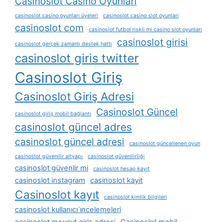
Casinoslot Casino Oyunları
casinoslot casino oyunları üyeleri
casinoslot casino slot oyunları
casinoslot com
casinoslot futbol riskli mi casino slot oyunları
casinoslot girisi
casinoslot gerçek zamanlı destek hattı
casinoslot giris twitter
Casinoslot Giriş
Casinoslot Giriş Adresi
Casinoslot Güncel
casinoslot giriş mobil bağlantı
casinoslot güncel adres
casinoslot güncel adresi
casinoslot güncellenen oyun
casinoslot güvenilir altyapı
casinoslot güvenilirliği
casinoslot güvenlir mi
casinoslot hesap kayıt
casinoslot instagram
casinoslot kayit
Casinoslot kayıt
casinoslot kimlik bilgileri
casinoslot kullanıcı i̇ncelemeleri