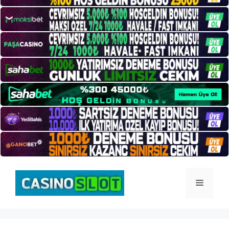
İçeriğe
atla
Menü