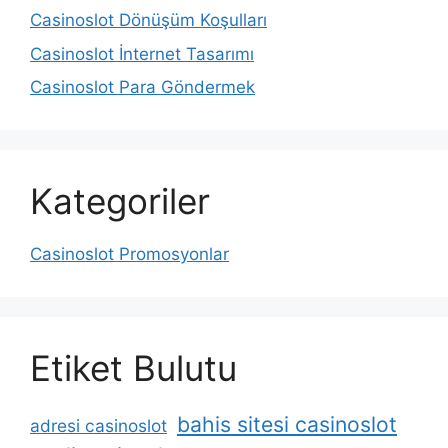
Casinoslot Dönüşüm Koşulları
Casinoslot İnternet Tasarımı
Casinoslot Para Göndermek
Kategoriler
Casinoslot Promosyonlar
Etiket Bulutu
bahis sitesi casinoslot
adresi casinoslot