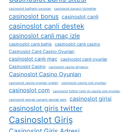
casinoslot bağlantı sorunları
casinoslot başarılı hizmetler
casinoslot bonus
casinoslot canli
casinoslot canli destek
casinoslot canli maç izle
casinoslot canlı bahis
casinoslot canlı casino
Casinoslot Canlı Casino Oyunları
casinoslot canlı maç
casinoslot canlı oyunlar
Casinoslot Casino
casinoslot casino altyapısı
Casinoslot Casino Oyunları
casinoslot casino oyunları üyeleri
casinoslot casino slot oyunları
casinoslot com
casinoslot futbol riskli mi casino slot oyunları
casinoslot girisi
casinoslot gerçek zamanlı destek hattı
casinoslot giris twitter
Casinoslot Giriş
Casinoslot Giriş Adresi