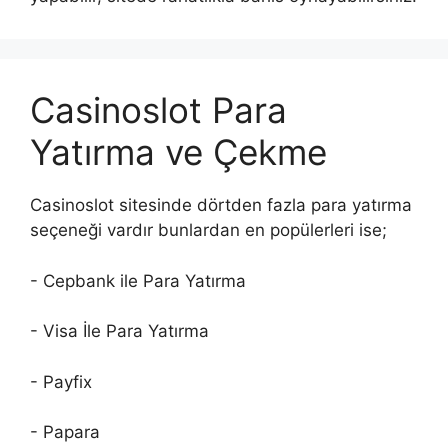
Casinoslot Para
Yatırma ve Çekme
Casinoslot sitesinde dörtden fazla para yatırma
seçeneği vardır bunlardan en popülerleri ise;
- Cepbank ile Para Yatırma
- Visa İle Para Yatırma
- Payfix
- Papara