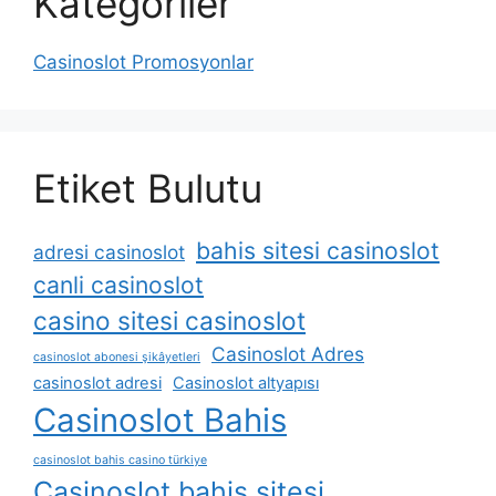
Kategoriler
Casinoslot Promosyonlar
Etiket Bulutu
bahis sitesi casinoslot
adresi casinoslot
canli casinoslot
casino sitesi casinoslot
Casinoslot Adres
casinoslot abonesi şikâyetleri
casinoslot adresi
Casinoslot altyapısı
Casinoslot Bahis
casinoslot bahis casino türkiye
Casinoslot bahis sitesi