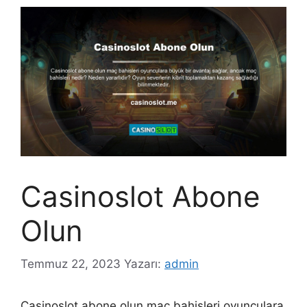
Casinoslot Abone
Olun
Temmuz 22, 2023
Yazarı:
admin
Casinoslot abone olun maç bahisleri oyunculara