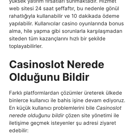
yüksek yatırım fırsatları sunmaktadır. Hizmet
web sitesi 24 saat şeffaftır, bu nedenle gönül
rahatlığıyla kullanabilir ve 10 dakikada ödeme
yapılabilir. Kullanıcılar casino oyunlarında bonus
alma, hile yapma gibi sorunlarla karşılaşmadan
siteden tüm kazançlarını hızlı bir şekilde
toplayabilirler.
Casinoslot Nerede
Olduğunu Bildir
Farklı platformlardan çözümler üreterek ülkede
binlerce kullanıcı ile bahis işine devam ediyoruz.
En küçük kullanıcı problemlerini bile
Casinoslot
nerede olduğunu bildir
çözen site yönetimi ile
iletişime geçmek isteyenler şu adresi ziyaret
edebilir: