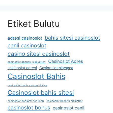
Etiket Bulutu
bahis sitesi casinoslot
adresi casinoslot
canli casinoslot
casino sitesi casinoslot
Casinoslot Adres
casinoslot abonesi şikâyetleri
casinoslot adresi
Casinoslot altyapısı
Casinoslot Bahis
casinoslot bahis casino türkiye
Casinoslot bahis sitesi
casinoslot bağlantı sorunları
casinoslot başarılı hizmetler
casinoslot bonus
casinoslot canli