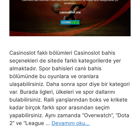
Casinoslot faklı bölümleri Casinoslot bahis
seçenekleri de sitede farklı kategorilerde yer
almaktadır. Spor bahisleri canlı bahis
bölümünde bu oyunlara ve oranlara
ulaşabilirsiniz. Daha sonra spor diye bir kategori
var. Burada ligleri, ülkeleri ve spor dallarını
bulabilirsiniz. Ralli yarışlarından boks ve krikete
kadar birçok farklı spor arasından seçim
yapabilirsiniz. Aynı zamanda “Overwatch”, “Dota
2” ve “League …
Devamını oku…