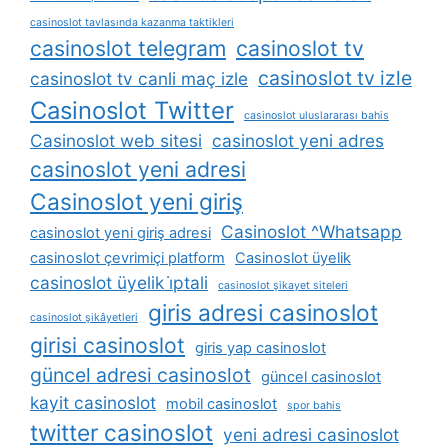
casinoslot tavlasında kazanma taktikleri
casinoslot telegram
casinoslot tv
casinoslot tv izle
casinoslot tv canli maç izle
Casinoslot Twitter
casinoslot uluslararası bahis
Casinoslot web sitesi
casinoslot yeni adres
casinoslot yeni adresi
Casinoslot yeni giriş
Casinoslot ^Whatsapp
casinoslot yeni giriş adresi
casinoslot çevrimiçi platform
Casinoslot üyelik
casinoslot üyelik i̇ptali
casinoslot şikayet siteleri
giris adresi casinoslot
casinoslot şikâyetleri
girisi casinoslot
giris yap casinoslot
güncel adresi casinoslot
güncel casinoslot
kayit casinoslot
mobil casinoslot
spor bahis
twitter casinoslot
yeni adresi casinoslot