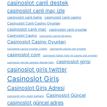
casinoslot canli destek
casinoslot canli maç izle
casinoslot canlı bahis
casinoslot canlı casino
Casinoslot Canlı Casino Oyunları
casinoslot canlı maç
casinoslot canlı oyunlar
Casinoslot Casino
casinoslot casino altyapısı
Casinoslot Casino Oyunları
casinoslot casino oyunları üyeleri
casinoslot casino slot oyunları
casinoslot com
casinoslot futbol riskli mi casino slot oyunları
casinoslot girisi
casinoslot gerçek zamanlı destek hattı
casinoslot giris twitter
Casinoslot Giriş
Casinoslot Giriş Adresi
Casinoslot Güncel
casinoslot giriş mobil bağlantı
casinoslot güncel adres