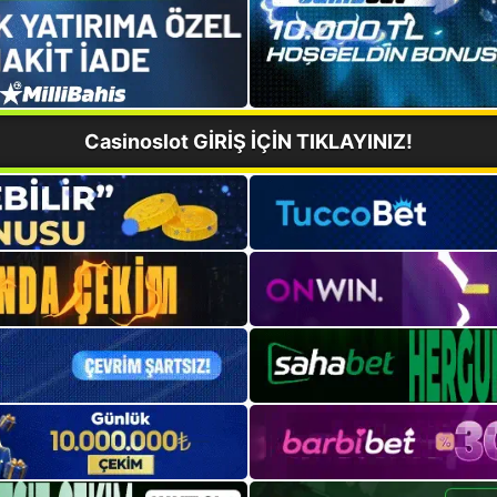
Casinoslot GİRİŞ İÇİN TIKLAYINIZ!