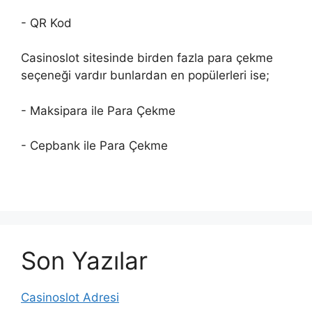
- QR Kod
Casinoslot sitesinde birden fazla para çekme
seçeneği vardır bunlardan en popülerleri ise;
- Maksipara ile Para Çekme
- Cepbank ile Para Çekme
Son Yazılar
Casinoslot Adresi