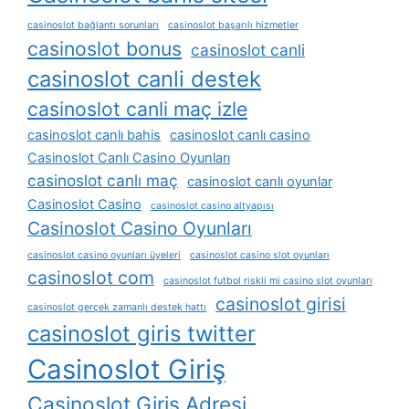
casinoslot bağlantı sorunları
casinoslot başarılı hizmetler
casinoslot bonus
casinoslot canli
casinoslot canli destek
casinoslot canli maç izle
casinoslot canlı bahis
casinoslot canlı casino
Casinoslot Canlı Casino Oyunları
casinoslot canlı maç
casinoslot canlı oyunlar
Casinoslot Casino
casinoslot casino altyapısı
Casinoslot Casino Oyunları
casinoslot casino oyunları üyeleri
casinoslot casino slot oyunları
casinoslot com
casinoslot futbol riskli mi casino slot oyunları
casinoslot girisi
casinoslot gerçek zamanlı destek hattı
casinoslot giris twitter
Casinoslot Giriş
Casinoslot Giriş Adresi