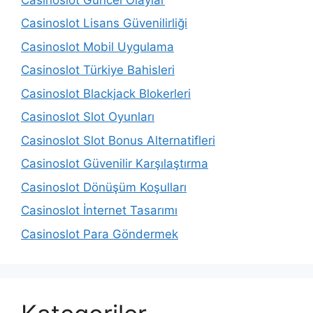
Casinoslot Lisans Güvenilirliği
Casinoslot Mobil Uygulama
Casinoslot Türkiye Bahisleri
Casinoslot Blackjack Blokerleri
Casinoslot Slot Oyunları
Casinoslot Slot Bonus Alternatifleri
Casinoslot Güvenilir Karşılaştırma
Casinoslot Dönüşüm Koşulları
Casinoslot İnternet Tasarımı
Casinoslot Para Göndermek