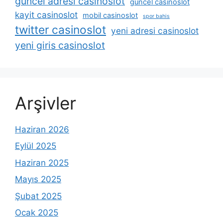
güncel adresi casinoslot
güncel casinoslot
kayit casinoslot
mobil casinoslot
spor bahis
twitter casinoslot
yeni adresi casinoslot
yeni giris casinoslot
Arşivler
Haziran 2026
Eylül 2025
Haziran 2025
Mayıs 2025
Şubat 2025
Ocak 2025