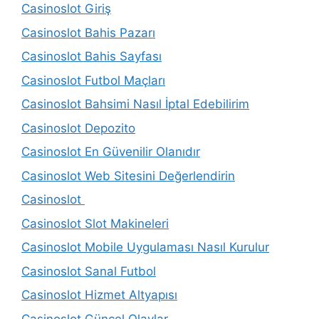
Casinoslot Giriş
Casinoslot Bahis Pazarı
Casinoslot Bahis Sayfası
Casinoslot Futbol Maçları
Casinoslot Bahsimi Nasıl İptal Edebilirim
Casinoslot Depozito
Casinoslot En Güvenilir Olanıdır
Casinoslot Web Sitesini Değerlendirin
Casinoslot
Casinoslot Slot Makineleri
Casinoslot Mobile Uygulaması Nasıl Kurulur
Casinoslot Sanal Futbol
Casinoslot Hizmet Altyapısı
Casinoslot Güncel Olaylar