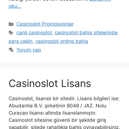
oku…
Kategoriler
Casinoslot Promosyonlar
Etiketler
canli casinoslot
,
casinoslot bahis sitelerinde
para çekin
,
casinoslot online bahis
Yorum yap
Casinoslot Lisans
Casinoslot, lisanslı bir sitedir. Lisans bilgileri ise;
Abudantia B.V. şirketinin 8048 / JAZ. Nolu
Curacao lisansı altında lisanslanmıştır.
Casinoslot sitesine güvenli bir şekilde giriş
yapabilir, sitede rahatlıkla bahis oynayabilirsiniz.