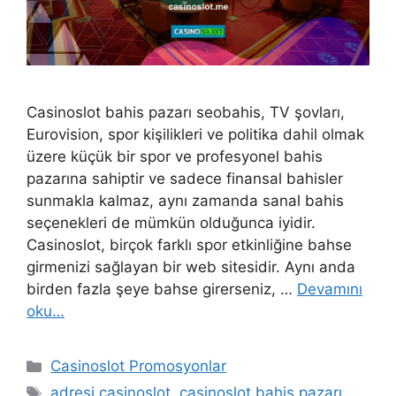
Casinoslot bahis pazarı seobahis, TV şovları,
Eurovision, spor kişilikleri ve politika dahil olmak
üzere küçük bir spor ve profesyonel bahis
pazarına sahiptir ve sadece finansal bahisler
sunmakla kalmaz, aynı zamanda sanal bahis
seçenekleri de mümkün olduğunca iyidir.
Casinoslot, birçok farklı spor etkinliğine bahse
girmenizi sağlayan bir web sitesidir. Aynı anda
birden fazla şeye bahse girerseniz, …
Devamını
oku…
Kategoriler
Casinoslot Promosyonlar
Etiketler
adresi casinoslot
,
casinoslot bahis pazarı
,