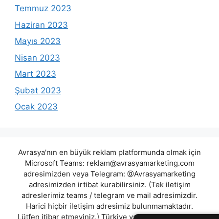
Temmuz 2023
Haziran 2023
Mayıs 2023
Nisan 2023
Mart 2023
Şubat 2023
Ocak 2023
Avrasya'nın en büyük reklam platformunda olmak için
Microsoft Teams:
reklam@avrasyamarketing.com
adresimizden veya Telegram: @Avrasyamarketing
adresimizden irtibat kurabilirsiniz. (Tek iletişim
adreslerimiz teams / telegram ve mail adresimizdir.
Harici hiçbir iletişim adresimiz bulunmamaktadır.
Lütfen itibar etmeyiniz.) Türkiye yasalarına göre 7258