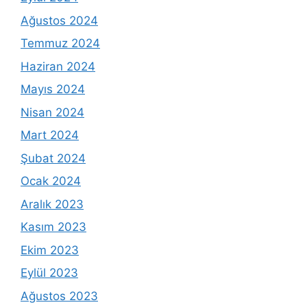
Ağustos 2024
Temmuz 2024
Haziran 2024
Mayıs 2024
Nisan 2024
Mart 2024
Şubat 2024
Ocak 2024
Aralık 2023
Kasım 2023
Ekim 2023
Eylül 2023
Ağustos 2023