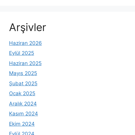
Arşivler
Haziran 2026
Eylül 2025
Haziran 2025
Mayıs 2025
Şubat 2025
Ocak 2025
Aralık 2024
Kasım 2024
Ekim 2024
Eylül 2024