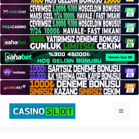
İçeriğe
atla
Menü