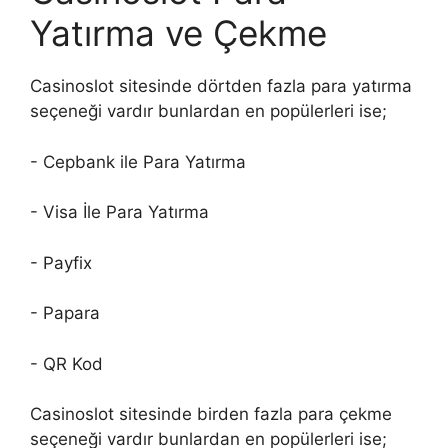
Yatırma ve Çekme
Casinoslot sitesinde dörtden fazla para yatırma
seçeneği vardır bunlardan en popülerleri ise;
- Cepbank ile Para Yatırma
- Visa İle Para Yatırma
- Payfix
- Papara
- QR Kod
Casinoslot sitesinde birden fazla para çekme
seçeneği vardır bunlardan en popülerleri ise;