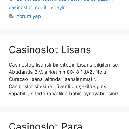
casinoslot mobil deneyim
Yorum yap
Casinoslot Lisans
Casinoslot, lisanslı bir sitedir. Lisans bilgileri ise;
Abudantia B.V. şirketinin 8048 / JAZ. Nolu
Curacao lisansı altında lisanslanmıştır.
Casinoslot sitesine güvenli bir şekilde giriş
yapabilir, sitede rahatlıkla bahis oynayabilirsiniz.
Casinoslot Para