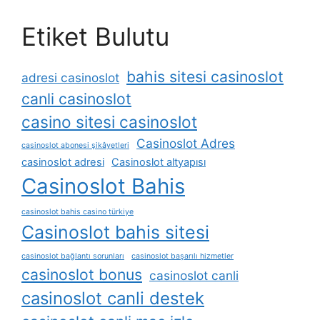
Etiket Bulutu
bahis sitesi casinoslot
adresi casinoslot
canli casinoslot
casino sitesi casinoslot
Casinoslot Adres
casinoslot abonesi şikâyetleri
casinoslot adresi
Casinoslot altyapısı
Casinoslot Bahis
casinoslot bahis casino türkiye
Casinoslot bahis sitesi
casinoslot bağlantı sorunları
casinoslot başarılı hizmetler
casinoslot bonus
casinoslot canli
casinoslot canli destek