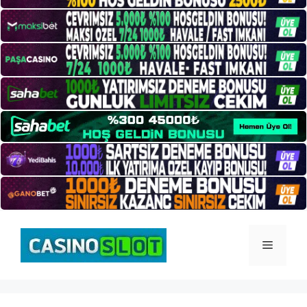
İçeriğe
atla
Menü