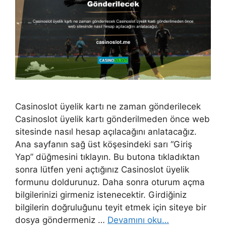
Casinoslot üyelik kartı ne zaman gönderilecek
Casinoslot üyelik kartı gönderilmeden önce web
sitesinde nasıl hesap açılacağını anlatacağız.
Ana sayfanın sağ üst köşesindeki sarı “Giriş
Yap” düğmesini tıklayın. Bu butona tıkladıktan
sonra lütfen yeni açtığınız Casinoslot üyelik
formunu doldurunuz. Daha sonra oturum açma
bilgilerinizi girmeniz istenecektir. Girdiğiniz
bilgilerin doğruluğunu teyit etmek için siteye bir
dosya göndermeniz …
Devamını oku…