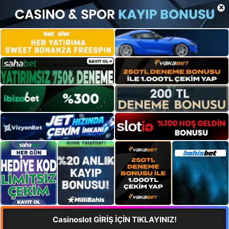
×
Casinoslot GİRİŞ İÇİN TIKLAYINIZ!