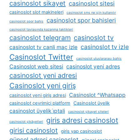
casinoslot sikayet
casinoslot sitesi
casinoslot slot makineleri
casinoslot sms ne i̇çin kullanılır
casinoslot spor bahisleri
casinoslot spor bahis
casinoslot tavlasında kazanma taktikleri
casinoslot telegram
casinoslot tv
casinoslot tv izle
casinoslot tv canli maç izle
Casinoslot Twitter
casinoslot uluslararası bahis
Casinoslot web sitesi
casinoslot yeni adres
casinoslot yeni adresi
Casinoslot yeni giriş
Casinoslot ^Whatsapp
casinoslot yeni giriş adresi
casinoslot çevrimiçi platform
Casinoslot üyelik
casinoslot üyelik i̇ptali
casinoslot şikayet siteleri
giris adresi casinoslot
casinoslot şikâyetleri
girisi casinoslot
giris yap casinoslot
güncel adresi casinoslot