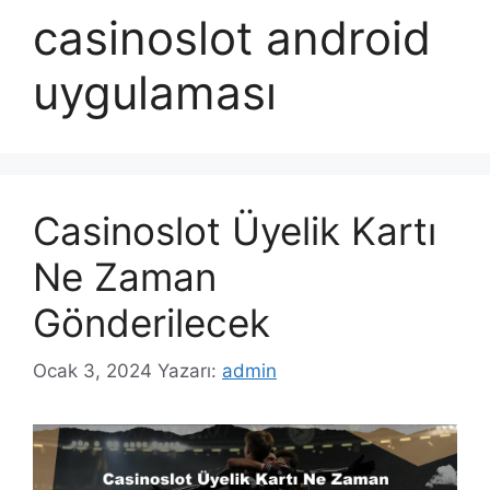
casinoslot android
uygulaması
Casinoslot Üyelik Kartı
Ne Zaman
Gönderilecek
Ocak 3, 2024
Yazarı:
admin