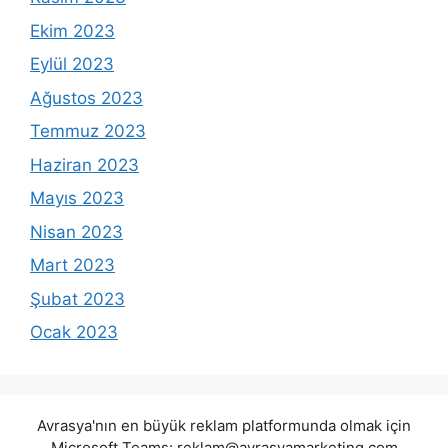
Ekim 2023
Eylül 2023
Ağustos 2023
Temmuz 2023
Haziran 2023
Mayıs 2023
Nisan 2023
Mart 2023
Şubat 2023
Ocak 2023
Avrasya'nın en büyük reklam platformunda olmak için
Microsoft Teams:
reklam@avrasyamarketing.com