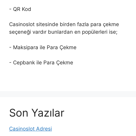
- QR Kod
Casinoslot sitesinde birden fazla para çekme
seçeneği vardır bunlardan en popülerleri ise;
- Maksipara ile Para Çekme
- Cepbank ile Para Çekme
Son Yazılar
Casinoslot Adresi