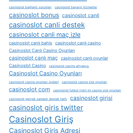
casinoslot bağlantı sorunları
casinoslot başarılı hizmetler
casinoslot bonus
casinoslot canli
casinoslot canli destek
casinoslot canli maç izle
casinoslot canlı bahis
casinoslot canlı casino
Casinoslot Canlı Casino Oyunları
casinoslot canlı maç
casinoslot canlı oyunlar
Casinoslot Casino
casinoslot casino altyapısı
Casinoslot Casino Oyunları
casinoslot casino oyunları üyeleri
casinoslot casino slot oyunları
casinoslot com
casinoslot futbol riskli mi casino slot oyunları
casinoslot girisi
casinoslot gerçek zamanlı destek hattı
casinoslot giris twitter
Casinoslot Giriş
Casinoslot Giriş Adresi