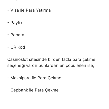
- Visa İle Para Yatırma
- Payfix
- Papara
- QR Kod
Casinoslot sitesinde birden fazla para çekme
seçeneği vardır bunlardan en popülerleri ise;
- Maksipara ile Para Çekme
- Cepbank ile Para Çekme