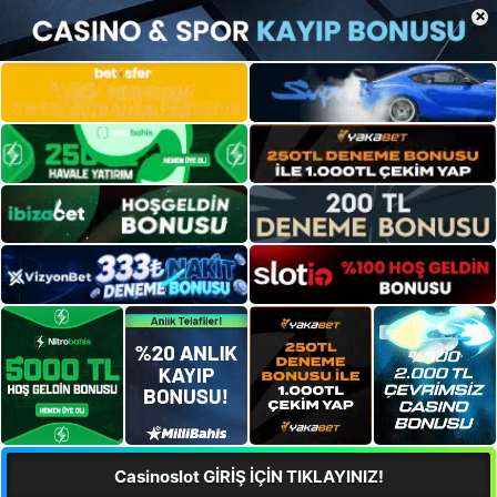
×
Casinoslot GİRİŞ İÇİN TIKLAYINIZ!