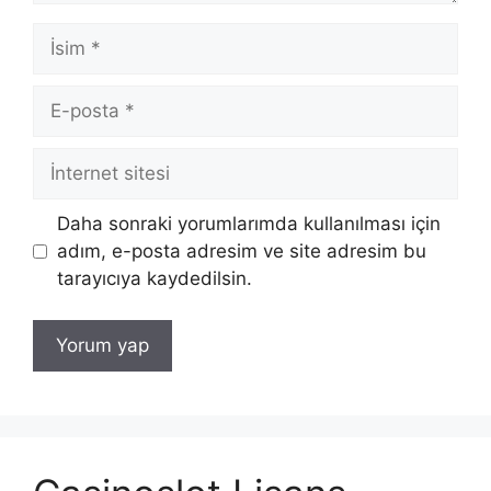
İsim
E-
posta
İnternet
sitesi
Daha sonraki yorumlarımda kullanılması için
adım, e-posta adresim ve site adresim bu
tarayıcıya kaydedilsin.