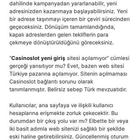
dahilinde kampanyadan yararlanabilir, yeni
adresinizden kazanmaya başlayabilirsiniz. Yeni
bir adrese taşınmayı içeren bir çeviri sürecinden
geçeceksiniz. Dönüşüm tamamlandığında,
kapalı adreslerden gelen tekliflerin para
çekmeye dönüştürüldüğünü göreceksiniz.
“
Casinoslot yeni giriş
sitesi açılamıyor” cümlesi
gerçeği yansıtıyor mu? Evet, bazen web sitesi
Türkiye pazarına açılamıyor. Sitenin açılmaması
Casinoslot bağlantı sorunu olarak
tanımlanmıştır. Belirsiz sebep Türk mevzuatıdır.
Kullanıcılar, ana sayfaya ve ilişkili kullanıcı
hesaplarına erişmekte zorluk çekecektir. Bu
durumdan bir çıkış yolu var mı? Elbette bir veya
iki basit adımla web sitenizi sağlıklı bir şekilde
eski haline getirebilirsiniz. Güncellenmiş oturum