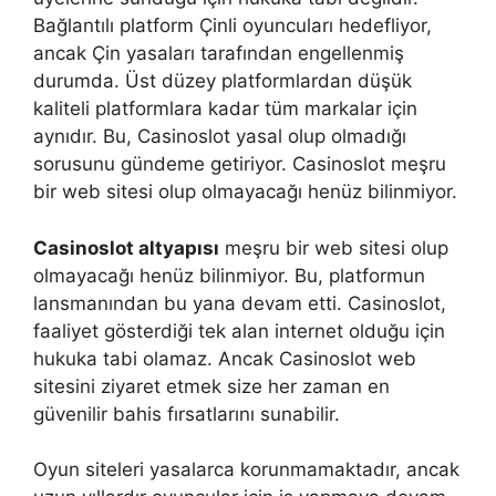
Bağlantılı platform Çinli oyuncuları hedefliyor,
ancak Çin yasaları tarafından engellenmiş
durumda. Üst düzey platformlardan düşük
kaliteli platformlara kadar tüm markalar için
aynıdır. Bu, Casinoslot yasal olup olmadığı
sorusunu gündeme getiriyor. Casinoslot meşru
bir web sitesi olup olmayacağı henüz bilinmiyor.
Casinoslot altyapısı
meşru bir web sitesi olup
olmayacağı henüz bilinmiyor. Bu, platformun
lansmanından bu yana devam etti. Casinoslot,
faaliyet gösterdiği tek alan internet olduğu için
hukuka tabi olamaz. Ancak Casinoslot web
sitesini ziyaret etmek size her zaman en
güvenilir bahis fırsatlarını sunabilir.
Oyun siteleri yasalarca korunmamaktadır, ancak