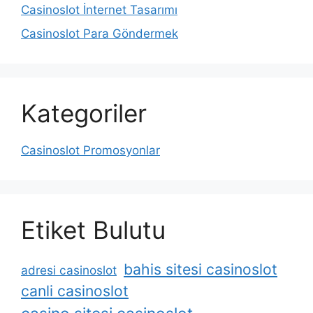
Casinoslot İnternet Tasarımı
Casinoslot Para Göndermek
Kategoriler
Casinoslot Promosyonlar
Etiket Bulutu
bahis sitesi casinoslot
adresi casinoslot
canli casinoslot