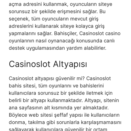
açma adresini kullanmak, oyuncuların siteye
sorunsuz bir şekilde erişmesini sağlar. Bu
seçenek, tüm oyuncuların mevcut giriş
adreslerini kullanarak siteye kolayca giriş
yapmalarını sağlar. Bahisçiler, Casinoslot casino
oyunlarının nasıl oynanacağı konusunda canlı
destek uygulamasından yardım alabilirler.
Casinoslot Altyapısı
Casinoslot altyapısı güvenilir mi? Casinoslot
bahis sitesi, tüm oyunlarını ve bahislerini
kullanıcılara sorunsuz bir şekilde iletmek için
belirli bir altyapı kullanmaktadır. Altyapı, sitenin
ana sayfasının alt kısmında yer almaktadır.
Böylece web sitesi şeffaf yapısı ile kullanıcıların
donma, takılma gibi sorunlarla karşılaşmamasını
sağlayarak kullanıcılara güvenilir bir ortam