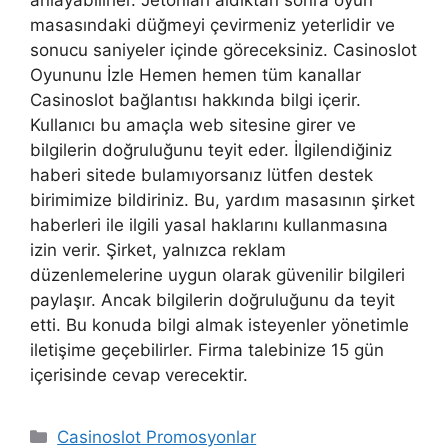
masasındaki düğmeyi çevirmeniz yeterlidir ve
sonucu saniyeler içinde göreceksiniz. Casinoslot
Oyununu İzle Hemen hemen tüm kanallar
Casinoslot bağlantısı hakkında bilgi içerir.
Kullanıcı bu amaçla web sitesine girer ve
bilgilerin doğruluğunu teyit eder. İlgilendiğiniz
haberi sitede bulamıyorsanız lütfen destek
birimimize bildiriniz. Bu, yardım masasının şirket
haberleri ile ilgili yasal haklarını kullanmasına
izin verir. Şirket, yalnızca reklam
düzenlemelerine uygun olarak güvenilir bilgileri
paylaşır. Ancak bilgilerin doğruluğunu da teyit
etti. Bu konuda bilgi almak isteyenler yönetimle
iletişime geçebilirler. Firma talebinize 15 gün
içerisinde cevap verecektir.
Kategoriler
Casinoslot Promosyonlar