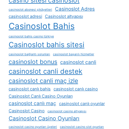
casino sitesi casinoslot
Casinoslot Adres
casinoslot abonesi şikâyetleri
casinoslot adresi
Casinoslot altyapısı
Casinoslot Bahis
casinoslot bahis casino türkiye
Casinoslot bahis sitesi
casinoslot bağlantı sorunları
casinoslot başarılı hizmetler
casinoslot bonus
casinoslot canli
casinoslot canli destek
casinoslot canli maç izle
casinoslot canlı bahis
casinoslot canlı casino
Casinoslot Canlı Casino Oyunları
casinoslot canlı maç
casinoslot canlı oyunlar
Casinoslot Casino
casinoslot casino altyapısı
Casinoslot Casino Oyunları
casinoslot casino oyunları üyeleri
casinoslot casino slot oyunları