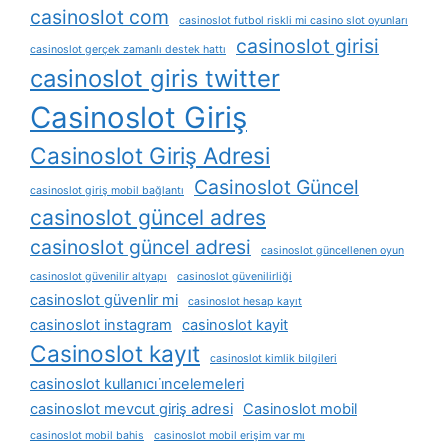
casinoslot com
casinoslot futbol riskli mi casino slot oyunları
casinoslot girisi
casinoslot gerçek zamanlı destek hattı
casinoslot giris twitter
Casinoslot Giriş
Casinoslot Giriş Adresi
Casinoslot Güncel
casinoslot giriş mobil bağlantı
casinoslot güncel adres
casinoslot güncel adresi
casinoslot güncellenen oyun
casinoslot güvenilir altyapı
casinoslot güvenilirliği
casinoslot güvenlir mi
casinoslot hesap kayıt
casinoslot instagram
casinoslot kayit
Casinoslot kayıt
casinoslot kimlik bilgileri
casinoslot kullanıcı i̇ncelemeleri
casinoslot mevcut giriş adresi
Casinoslot mobil
casinoslot mobil bahis
casinoslot mobil erişim var mı