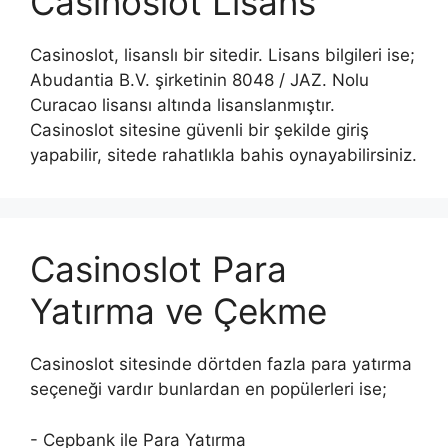
Casinoslot Lisans
Casinoslot, lisanslı bir sitedir. Lisans bilgileri ise;
Abudantia B.V. şirketinin 8048 / JAZ. Nolu
Curacao lisansı altında lisanslanmıştır.
Casinoslot sitesine güvenli bir şekilde giriş
yapabilir, sitede rahatlıkla bahis oynayabilirsiniz.
Casinoslot Para
Yatırma ve Çekme
Casinoslot sitesinde dörtden fazla para yatırma
seçeneği vardır bunlardan en popülerleri ise;
- Cepbank ile Para Yatırma