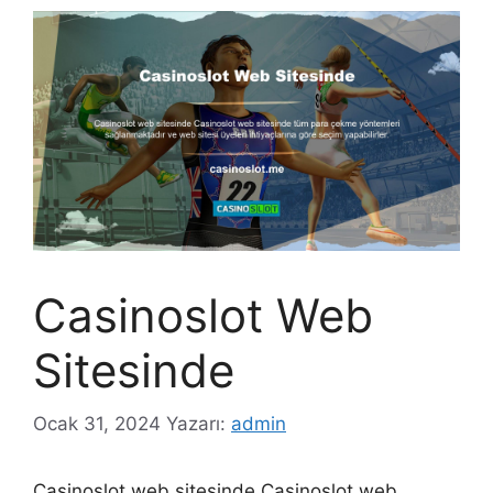
Casinoslot Web
Sitesinde
Ocak 31, 2024
Yazarı:
admin
Casinoslot web sitesinde Casinoslot web