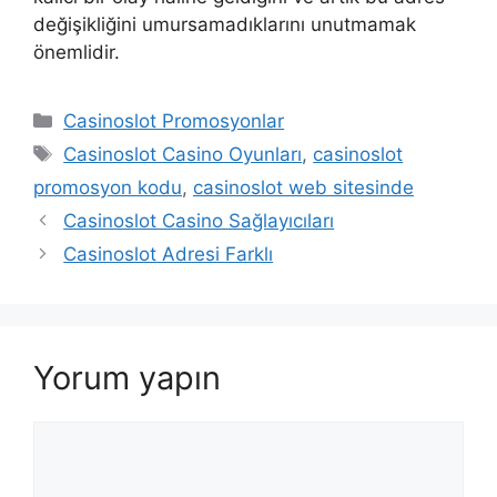
değişikliğini umursamadıklarını unutmamak
önemlidir.
Kategoriler
Casinoslot Promosyonlar
Etiketler
Casinoslot Casino Oyunları
,
casinoslot
promosyon kodu
,
casinoslot web sitesinde
Casinoslot Casino Sağlayıcıları
Casinoslot Adresi Farklı
Yorum yapın
Yorum