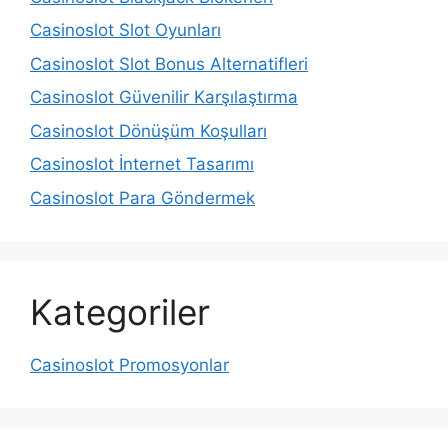
Casinoslot Slot Oyunları
Casinoslot Slot Bonus Alternatifleri
Casinoslot Güvenilir Karşılaştırma
Casinoslot Dönüşüm Koşulları
Casinoslot İnternet Tasarımı
Casinoslot Para Göndermek
Kategoriler
Casinoslot Promosyonlar