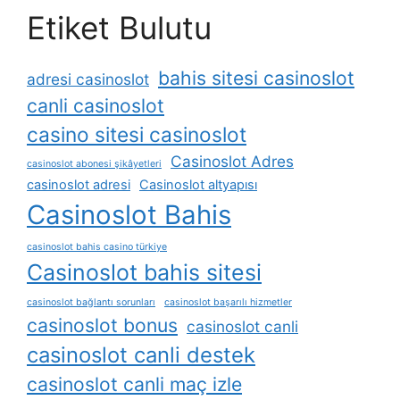
Etiket Bulutu
bahis sitesi casinoslot
adresi casinoslot
canli casinoslot
casino sitesi casinoslot
Casinoslot Adres
casinoslot abonesi şikâyetleri
casinoslot adresi
Casinoslot altyapısı
Casinoslot Bahis
casinoslot bahis casino türkiye
Casinoslot bahis sitesi
casinoslot bağlantı sorunları
casinoslot başarılı hizmetler
casinoslot bonus
casinoslot canli
casinoslot canli destek
casinoslot canli maç izle