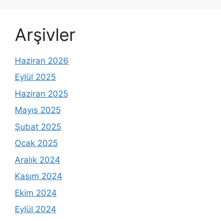
Arşivler
Haziran 2026
Eylül 2025
Haziran 2025
Mayıs 2025
Şubat 2025
Ocak 2025
Aralık 2024
Kasım 2024
Ekim 2024
Eylül 2024