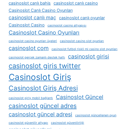
casinoslot canlı bahis
casinoslot canlı casino
Casinoslot Canlı Casino Oyunları
casinoslot canlı maç
casinoslot canlı oyunlar
Casinoslot Casino
casinoslot casino altyapısı
Casinoslot Casino Oyunları
casinoslot casino oyunları üyeleri
casinoslot casino slot oyunları
casinoslot com
casinoslot futbol riskli mi casino slot oyunları
casinoslot girisi
casinoslot gerçek zamanlı destek hattı
casinoslot giris twitter
Casinoslot Giriş
Casinoslot Giriş Adresi
Casinoslot Güncel
casinoslot giriş mobil bağlantı
casinoslot güncel adres
casinoslot güncel adresi
casinoslot güncellenen oyun
casinoslot güvenilir altyapı
casinoslot güvenilirliği