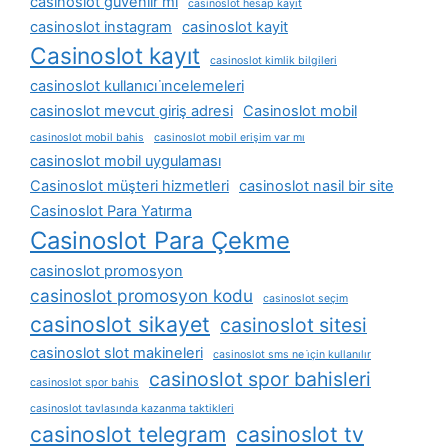
casinoslot güvenlir mi
casinoslot hesap kayıt
casinoslot instagram
casinoslot kayit
Casinoslot kayıt
casinoslot kimlik bilgileri
casinoslot kullanıcı i̇ncelemeleri
casinoslot mevcut giriş adresi
Casinoslot mobil
casinoslot mobil bahis
casinoslot mobil erişim var mı
casinoslot mobil uygulaması
Casinoslot müşteri hizmetleri
casinoslot nasil bir site
Casinoslot Para Yatırma
Casinoslot Para Çekme
casinoslot promosyon
casinoslot promosyon kodu
casinoslot seçim
casinoslot sikayet
casinoslot sitesi
casinoslot slot makineleri
casinoslot sms ne i̇çin kullanılır
casinoslot spor bahisleri
casinoslot spor bahis
casinoslot tavlasında kazanma taktikleri
casinoslot telegram
casinoslot tv