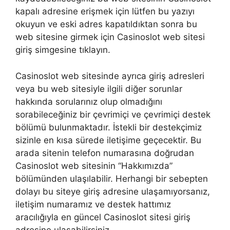
kapalı adresine erişmek için lütfen bu yazıyı
okuyun ve eski adres kapatıldıktan sonra bu
web sitesine girmek için Casinoslot web sitesi
giriş simgesine tıklayın.
Casinoslot web sitesinde ayrıca giriş adresleri
veya bu web sitesiyle ilgili diğer sorunlar
hakkında sorularınız olup olmadığını
sorabileceğiniz bir çevrimiçi ve çevrimiçi destek
bölümü bulunmaktadır. İstekli bir destekçimiz
sizinle en kısa sürede iletişime geçecektir. Bu
arada sitenin telefon numarasına doğrudan
Casinoslot web sitesinin “Hakkımızda”
bölümünden ulaşılabilir. Herhangi bir sebepten
dolayı bu siteye giriş adresine ulaşamıyorsanız,
iletişim numaramız ve destek hattımız
aracılığıyla en güncel Casinoslot sitesi giriş
adresine ulaşabilirsiniz.