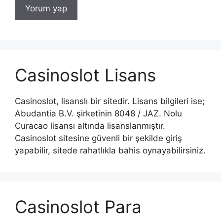
Casinoslot Lisans
Casinoslot, lisanslı bir sitedir. Lisans bilgileri ise;
Abudantia B.V. şirketinin 8048 / JAZ. Nolu
Curacao lisansı altında lisanslanmıştır.
Casinoslot sitesine güvenli bir şekilde giriş
yapabilir, sitede rahatlıkla bahis oynayabilirsiniz.
Casinoslot Para