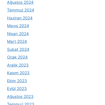
Ağustos 2024
Temmuz 2024
Haziran 2024
Mayıs 2024
Nisan 2024
Mart 2024
Şubat 2024
Ocak 2024
Aralık 2023
Kasım 2023
Ekim 2023
Eylül 2023
Ağustos 2023
Temmuz 2023