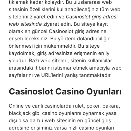
tıklamak kadar kolaydır. Bu uluslararası web
sitesinin özelliklerini kullanabileceğiniz tüm web
sitelerini ziyaret edin ve
Casinoslot giriş adresi
web sitesinde
ziyaret edin. Bu siteye kayıt
olarak en güncel Casinoslot giriş adresine
erişebileceksiniz. Bu yöntem dolandırıcılığın
önlenmesi için mükemmeldir. Bu siteye
kaydolmak, giriş adresinize erişmenin en iyi
yoludur. Bazı web siteleri, sitenin kullanıcılar
arasındaki itibarını istismar etmek amacıyla web
sayfalarını ve URL’lerini yanlış tanıtmaktadır
Casinoslot Casino Oyunları
Online ve canlı casinolarda rulet, poker, bakara,
blackjack gibi casino oyunlarını oynamak yasa
dışı olsa da bu web sitesinin en güncel giriş
adresine erişiminiz varsa hızlı casino oyunları