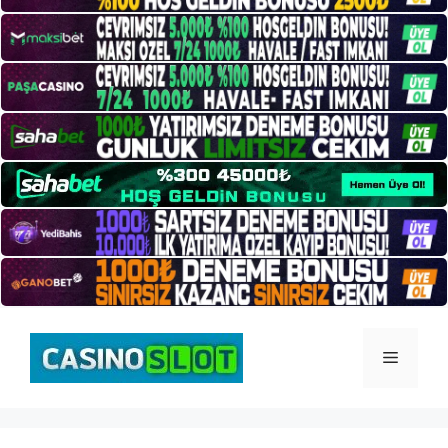
İçeriğe
atla
Menü