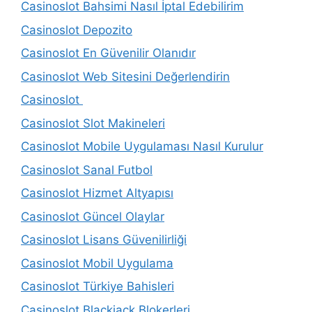
Casinoslot Bahsimi Nasıl İptal Edebilirim
Casinoslot Depozito
Casinoslot En Güvenilir Olanıdır
Casinoslot Web Sitesini Değerlendirin
Casinoslot
Casinoslot Slot Makineleri
Casinoslot Mobile Uygulaması Nasıl Kurulur
Casinoslot Sanal Futbol
Casinoslot Hizmet Altyapısı
Casinoslot Güncel Olaylar
Casinoslot Lisans Güvenilirliği
Casinoslot Mobil Uygulama
Casinoslot Türkiye Bahisleri
Casinoslot Blackjack Blokerleri