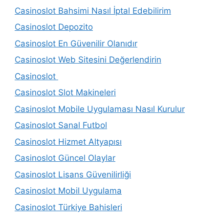
Casinoslot Bahsimi Nasıl İptal Edebilirim
Casinoslot Depozito
Casinoslot En Güvenilir Olanıdır
Casinoslot Web Sitesini Değerlendirin
Casinoslot
Casinoslot Slot Makineleri
Casinoslot Mobile Uygulaması Nasıl Kurulur
Casinoslot Sanal Futbol
Casinoslot Hizmet Altyapısı
Casinoslot Güncel Olaylar
Casinoslot Lisans Güvenilirliği
Casinoslot Mobil Uygulama
Casinoslot Türkiye Bahisleri