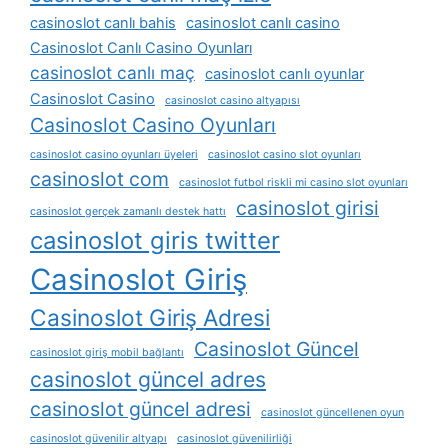
casinoslot canlı bahis
casinoslot canlı casino
Casinoslot Canlı Casino Oyunları
casinoslot canlı maç
casinoslot canlı oyunlar
Casinoslot Casino
casinoslot casino altyapısı
Casinoslot Casino Oyunları
casinoslot casino oyunları üyeleri
casinoslot casino slot oyunları
casinoslot com
casinoslot futbol riskli mi casino slot oyunları
casinoslot girisi
casinoslot gerçek zamanlı destek hattı
casinoslot giris twitter
Casinoslot Giriş
Casinoslot Giriş Adresi
Casinoslot Güncel
casinoslot giriş mobil bağlantı
casinoslot güncel adres
casinoslot güncel adresi
casinoslot güncellenen oyun
casinoslot güvenilir altyapı
casinoslot güvenilirliği