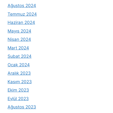
Ağustos 2024
Temmuz 2024
Haziran 2024
Mayıs 2024
Nisan 2024
Mart 2024
Şubat 2024
Ocak 2024
Aralık 2023
Kasım 2023
Ekim 2023
Eylül 2023
Ağustos 2023