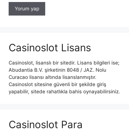
Casinoslot Lisans
Casinoslot, lisanslı bir sitedir. Lisans bilgileri ise;
Abudantia B.V. şirketinin 8048 / JAZ. Nolu
Curacao lisansı altında lisanslanmıştır.
Casinoslot sitesine güvenli bir şekilde giriş
yapabilir, sitede rahatlıkla bahis oynayabilirsiniz.
Casinoslot Para