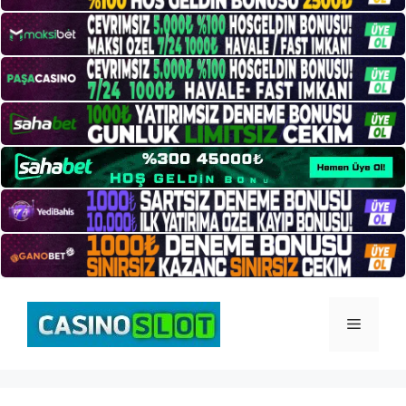
İçeriğe
atla
Menü