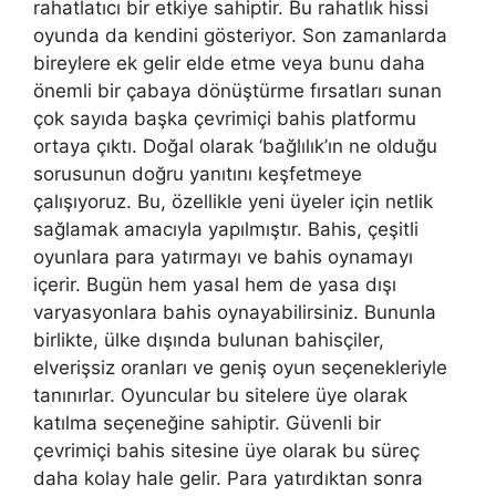
rahatlatıcı bir etkiye sahiptir. Bu rahatlık hissi
oyunda da kendini gösteriyor. Son zamanlarda
bireylere ek gelir elde etme veya bunu daha
önemli bir çabaya dönüştürme fırsatları sunan
çok sayıda başka çevrimiçi bahis platformu
ortaya çıktı. Doğal olarak ‘bağlılık’ın ne olduğu
sorusunun doğru yanıtını keşfetmeye
çalışıyoruz. Bu, özellikle yeni üyeler için netlik
sağlamak amacıyla yapılmıştır. Bahis, çeşitli
oyunlara para yatırmayı ve bahis oynamayı
içerir. Bugün hem yasal hem de yasa dışı
varyasyonlara bahis oynayabilirsiniz. Bununla
birlikte, ülke dışında bulunan bahisçiler,
elverişsiz oranları ve geniş oyun seçenekleriyle
tanınırlar. Oyuncular bu sitelere üye olarak
katılma seçeneğine sahiptir. Güvenli bir
çevrimiçi bahis sitesine üye olarak bu süreç
daha kolay hale gelir. Para yatırdıktan sonra