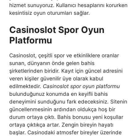
hizmet sunuyoruz. Kullanıcı hesaplarını korurken
kesintisiz oyun oturumları sağlar.
Casinoslot Spor Oyun
Platformu
Casinoslot, çeşitli spor ve etkinliklere oranlar
sunan, dünyanın önde gelen bahis
şirketlerinden biridir. Kayıt için güncel adresini
veren kişiler güvenilir üye olarak kabul
edilmektedir.
Casinoslot spor oyun platformu
bulunduğunuz konumda en keyifli bahis
deneyimini sunduğunu fark edeceksiniz. Sitenin
güncellenmesinin ardından oldukça hoş bir
durum ortaya çıktı. Bahis bonusu yeni koşullar
ortaya çıktıkça artar. Zengin bireyin hayatı
başlar. Casinodaki atmosfer bireyler üzerinde