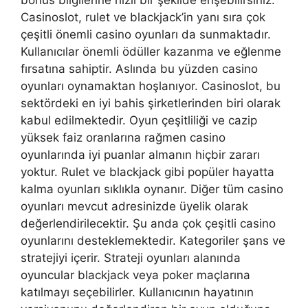
bonus bilgilerine hızlı bir şekilde erişebilirsiniz.
Casinoslot, rulet ve blackjack’in yanı sıra çok
çeşitli önemli casino oyunları da sunmaktadır.
Kullanıcılar önemli ödüller kazanma ve eğlenme
fırsatına sahiptir. Aslında bu yüzden casino
oyunları oynamaktan hoşlanıyor. Casinoslot, bu
sektördeki en iyi bahis şirketlerinden biri olarak
kabul edilmektedir. Oyun çeşitliliği ve cazip
yüksek faiz oranlarına rağmen casino
oyunlarında iyi puanlar almanın hiçbir zararı
yoktur. Rulet ve blackjack gibi popüler hayatta
kalma oyunları sıklıkla oynanır. Diğer tüm casino
oyunları mevcut adresinizde üyelik olarak
değerlendirilecektir. Şu anda çok çeşitli casino
oyunlarını desteklemektedir. Kategoriler şans ve
stratejiyi içerir. Strateji oyunları alanında
oyuncular blackjack veya poker maçlarına
katılmayı seçebilirler. Kullanıcının hayatının