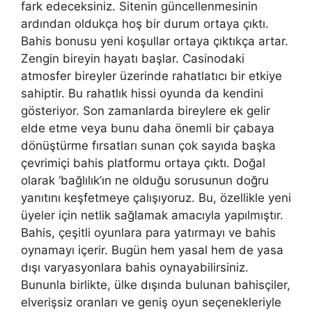
fark edeceksiniz. Sitenin güncellenmesinin
ardından oldukça hoş bir durum ortaya çıktı.
Bahis bonusu yeni koşullar ortaya çıktıkça artar.
Zengin bireyin hayatı başlar. Casinodaki
atmosfer bireyler üzerinde rahatlatıcı bir etkiye
sahiptir. Bu rahatlık hissi oyunda da kendini
gösteriyor. Son zamanlarda bireylere ek gelir
elde etme veya bunu daha önemli bir çabaya
dönüştürme fırsatları sunan çok sayıda başka
çevrimiçi bahis platformu ortaya çıktı. Doğal
olarak ‘bağlılık’ın ne olduğu sorusunun doğru
yanıtını keşfetmeye çalışıyoruz. Bu, özellikle yeni
üyeler için netlik sağlamak amacıyla yapılmıştır.
Bahis, çeşitli oyunlara para yatırmayı ve bahis
oynamayı içerir. Bugün hem yasal hem de yasa
dışı varyasyonlara bahis oynayabilirsiniz.
Bununla birlikte, ülke dışında bulunan bahisçiler,
elverişsiz oranları ve geniş oyun seçenekleriyle