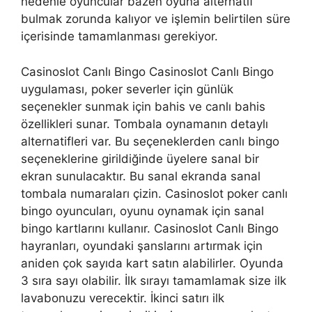
nedenle oyuncular bazen oyuna alternatif
bulmak zorunda kalıyor ve işlemin belirtilen süre
içerisinde tamamlanması gerekiyor.
Casinoslot Canlı Bingo Casinoslot Canlı Bingo
uygulaması, poker severler için günlük
seçenekler sunmak için bahis ve canlı bahis
özellikleri sunar. Tombala oynamanın detaylı
alternatifleri var. Bu seçeneklerden canlı bingo
seçeneklerine girildiğinde üyelere sanal bir
ekran sunulacaktır. Bu sanal ekranda sanal
tombala numaraları çizin. Casinoslot poker canlı
bingo oyuncuları, oyunu oynamak için sanal
bingo kartlarını kullanır. Casinoslot Canlı Bingo
hayranları, oyundaki şanslarını artırmak için
aniden çok sayıda kart satın alabilirler. Oyunda
3 sıra sayı olabilir. İlk sırayı tamamlamak size ilk
lavabonuzu verecektir. İkinci satırı ilk