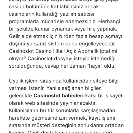
casino bölümüne katılabilirsiniz ancak
casinoların kullandığı yazılım satıcısı
programlarla mücadele edemezsiniz. Herhangi
bir şekilde kumar oynamak veya hile yapmak.
Gelir elde etmek için birden fazla hesap açmayı
düşünüyorsanız sistem bunu engelleyecektir.
Casinoslot Casino Hileli Açık Abonelik iptal mi
oluyor? Casinoslot dosyayı isteyip istemediği
sorulduğunda, cevap her zaman “hayır” oldu.
Üyelik işlemi sırasında kullanıcıdan siteye bilgi
vermesi istenir. Yanlış sağlanan bilgiler,
gelecekte
Casinoslot bahisleri
karşı bir şikayet
olarak web sitesinde yayınlanacaktır.
Kullanıcıların bu tür sorunlarla karşılaşmadan
harekete geçmesine izin vermek, kayıt işlemi
sırasında müşteri desteğinin zorluklarını ortadan
kaldırır. Canlı destek uygulaması ile müşteri