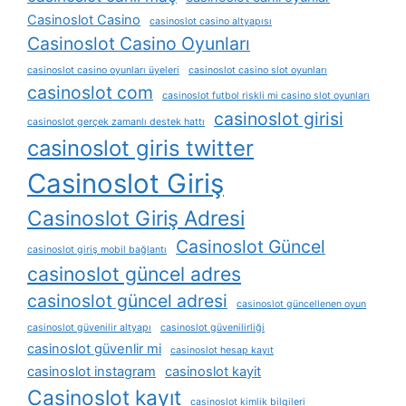
Casinoslot Casino
casinoslot casino altyapısı
Casinoslot Casino Oyunları
casinoslot casino oyunları üyeleri
casinoslot casino slot oyunları
casinoslot com
casinoslot futbol riskli mi casino slot oyunları
casinoslot girisi
casinoslot gerçek zamanlı destek hattı
casinoslot giris twitter
Casinoslot Giriş
Casinoslot Giriş Adresi
Casinoslot Güncel
casinoslot giriş mobil bağlantı
casinoslot güncel adres
casinoslot güncel adresi
casinoslot güncellenen oyun
casinoslot güvenilir altyapı
casinoslot güvenilirliği
casinoslot güvenlir mi
casinoslot hesap kayıt
casinoslot instagram
casinoslot kayit
Casinoslot kayıt
casinoslot kimlik bilgileri