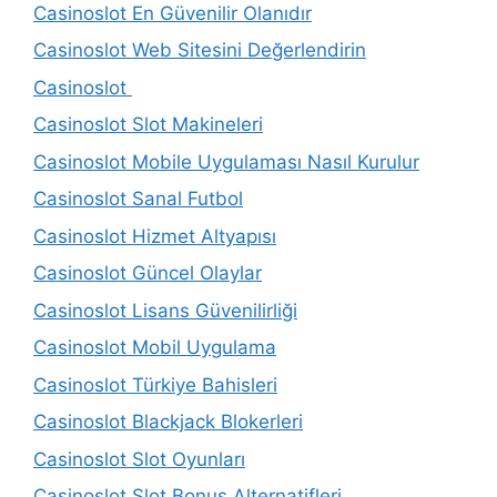
Casinoslot En Güvenilir Olanıdır
Casinoslot Web Sitesini Değerlendirin
Casinoslot
Casinoslot Slot Makineleri
Casinoslot Mobile Uygulaması Nasıl Kurulur
Casinoslot Sanal Futbol
Casinoslot Hizmet Altyapısı
Casinoslot Güncel Olaylar
Casinoslot Lisans Güvenilirliği
Casinoslot Mobil Uygulama
Casinoslot Türkiye Bahisleri
Casinoslot Blackjack Blokerleri
Casinoslot Slot Oyunları
Casinoslot Slot Bonus Alternatifleri