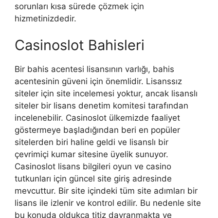
sorunları kısa sürede çözmek için
hizmetinizdedir.
Casinoslot Bahisleri
Bir bahis acentesi lisansının varlığı, bahis
acentesinin güveni için önemlidir. Lisanssız
siteler için site incelemesi yoktur, ancak lisanslı
siteler bir lisans denetim komitesi tarafından
incelenebilir. Casinoslot ülkemizde faaliyet
göstermeye başladığından beri en popüler
sitelerden biri haline geldi ve lisanslı bir
çevrimiçi kumar sitesine üyelik sunuyor.
Casinoslot lisans bilgileri oyun ve casino
tutkunları için güncel site giriş adresinde
mevcuttur. Bir site içindeki tüm site adımları bir
lisans ile izlenir ve kontrol edilir. Bu nedenle site
bu konuda oldukça titiz davranmakta ve