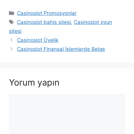
Kategoriler
Casinoslot Promosyonlar
Etiketler
Casinoslot bahis sitesi
,
Casinoslot oyun
sitesi
Casinoslot Üyelik
Casinoslot Finansal İşlemlerde Belge
Yorum yapın
Yorum