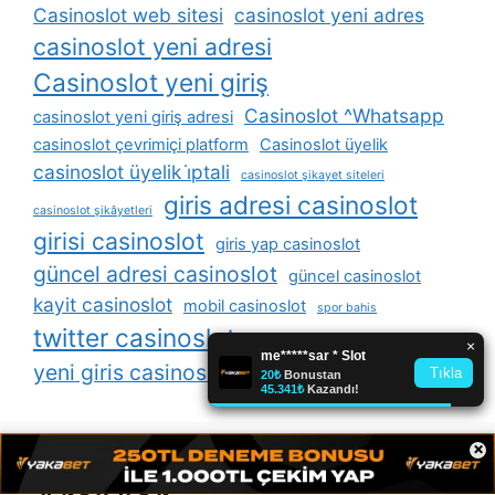
Casinoslot web sitesi
casinoslot yeni adres
casinoslot yeni adresi
Casinoslot yeni giriş
Casinoslot ^Whatsapp
casinoslot yeni giriş adresi
casinoslot çevrimiçi platform
Casinoslot üyelik
casinoslot üyelik i̇ptali
casinoslot şikayet siteleri
giris adresi casinoslot
casinoslot şikâyetleri
girisi casinoslot
giris yap casinoslot
güncel adresi casinoslot
güncel casinoslot
kayit casinoslot
mobil casinoslot
spor bahis
twitter casinoslot
yeni adresi casinoslot
yeni giris casinoslot
×