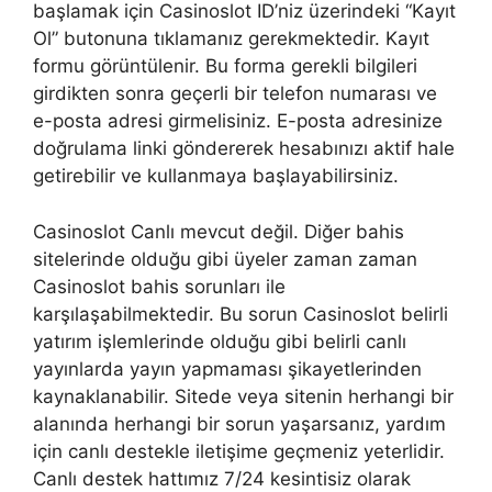
başlamak için Casinoslot ID’niz üzerindeki “Kayıt
Ol” butonuna tıklamanız gerekmektedir. Kayıt
formu görüntülenir. Bu forma gerekli bilgileri
girdikten sonra geçerli bir telefon numarası ve
e-posta adresi girmelisiniz. E-posta adresinize
doğrulama linki göndererek hesabınızı aktif hale
getirebilir ve kullanmaya başlayabilirsiniz.
Casinoslot Canlı mevcut değil. Diğer bahis
sitelerinde olduğu gibi üyeler zaman zaman
Casinoslot bahis sorunları ile
karşılaşabilmektedir. Bu sorun Casinoslot belirli
yatırım işlemlerinde olduğu gibi belirli canlı
yayınlarda yayın yapmaması şikayetlerinden
kaynaklanabilir. Sitede veya sitenin herhangi bir
alanında herhangi bir sorun yaşarsanız, yardım
için canlı destekle iletişime geçmeniz yeterlidir.
Canlı destek hattımız 7/24 kesintisiz olarak